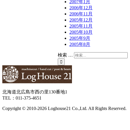
2007年1月
2006年12月
2006年11月
2005年12月
2005年11月
2005年10月
2005年9月
2005年8月
検索 …
北海道北広島市西の里130番地1
TEL：011-375-4651
Copyright © 2010-
2026 Loghouse21 Co.,Ltd. All Rights Reserved.