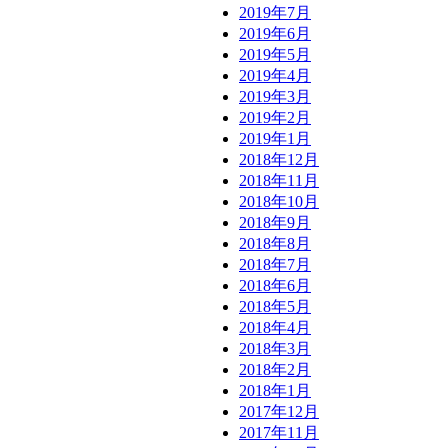
2019年7月
2019年6月
2019年5月
2019年4月
2019年3月
2019年2月
2019年1月
2018年12月
2018年11月
2018年10月
2018年9月
2018年8月
2018年7月
2018年6月
2018年5月
2018年4月
2018年3月
2018年2月
2018年1月
2017年12月
2017年11月