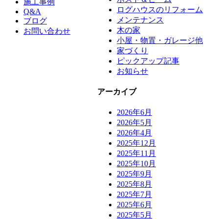
施工事例
ログハウスのリフォーム
Q&A
メンテナンス
ブログ
木の家
お問い合わせ
小屋・物置・ガレージ他
家づくり
ピックアップ記事
お知らせ
アーカイブ
2026年6月
2026年5月
2026年4月
2025年12月
2025年11月
2025年10月
2025年9月
2025年8月
2025年7月
2025年6月
2025年5月