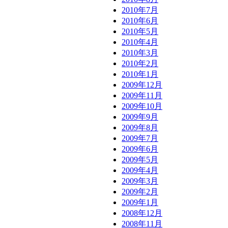
2010年7月
2010年6月
2010年5月
2010年4月
2010年3月
2010年2月
2010年1月
2009年12月
2009年11月
2009年10月
2009年9月
2009年8月
2009年7月
2009年6月
2009年5月
2009年4月
2009年3月
2009年2月
2009年1月
2008年12月
2008年11月