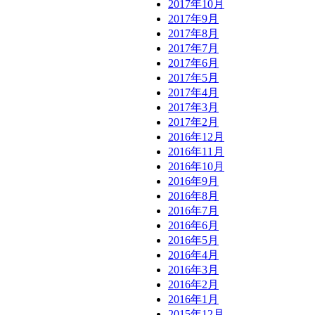
2017年10月
2017年9月
2017年8月
2017年7月
2017年6月
2017年5月
2017年4月
2017年3月
2017年2月
2016年12月
2016年11月
2016年10月
2016年9月
2016年8月
2016年7月
2016年6月
2016年5月
2016年4月
2016年3月
2016年2月
2016年1月
2015年12月