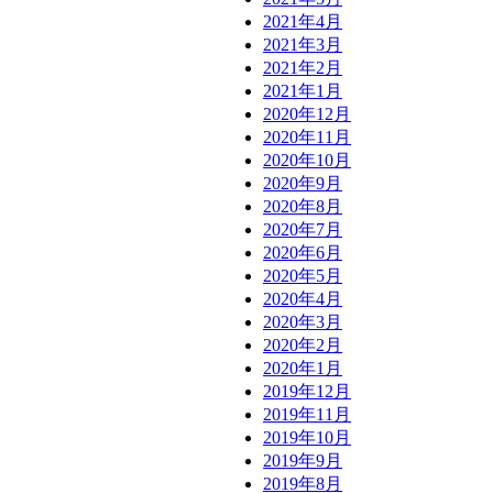
2021年4月
2021年3月
2021年2月
2021年1月
2020年12月
2020年11月
2020年10月
2020年9月
2020年8月
2020年7月
2020年6月
2020年5月
2020年4月
2020年3月
2020年2月
2020年1月
2019年12月
2019年11月
2019年10月
2019年9月
2019年8月