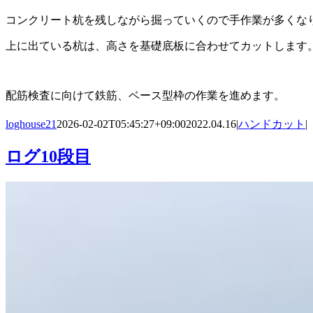
コンクリート杭を残しながら掘っていくので手作業が多くな
上に出ている杭は、高さを基礎底板に合わせてカットします
配筋検査に向けて鉄筋、ベース型枠の作業を進めます。
loghouse21
2026-02-02T05:45:27+09:00
2022.04.16
|
ハンドカット
|
ログ10段目