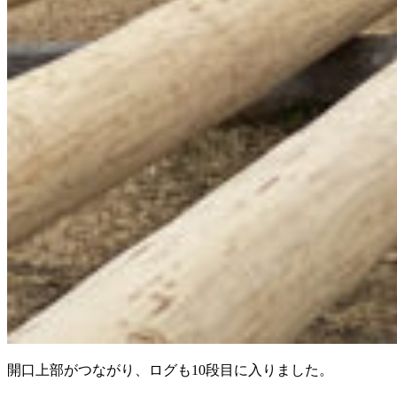
開口上部がつながり、ログも10段目に入りました。