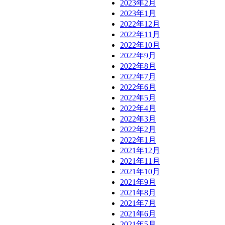
2023年2月
2023年1月
2022年12月
2022年11月
2022年10月
2022年9月
2022年8月
2022年7月
2022年6月
2022年5月
2022年4月
2022年3月
2022年2月
2022年1月
2021年12月
2021年11月
2021年10月
2021年9月
2021年8月
2021年7月
2021年6月
2021年5月