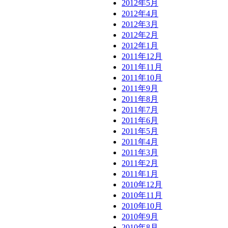
2012年5月
2012年4月
2012年3月
2012年2月
2012年1月
2011年12月
2011年11月
2011年10月
2011年9月
2011年8月
2011年7月
2011年6月
2011年5月
2011年4月
2011年3月
2011年2月
2011年1月
2010年12月
2010年11月
2010年10月
2010年9月
2010年8月