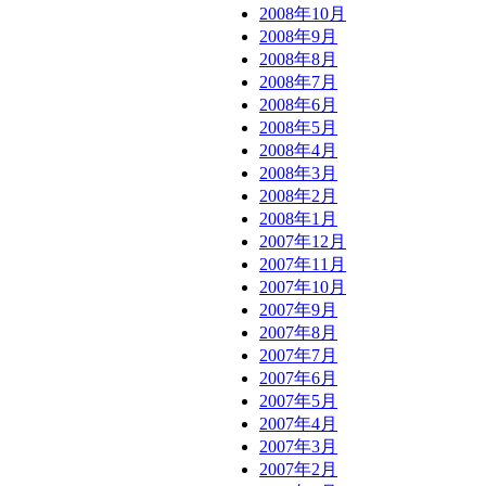
2008年10月
2008年9月
2008年8月
2008年7月
2008年6月
2008年5月
2008年4月
2008年3月
2008年2月
2008年1月
2007年12月
2007年11月
2007年10月
2007年9月
2007年8月
2007年7月
2007年6月
2007年5月
2007年4月
2007年3月
2007年2月