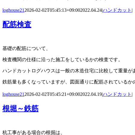
loghouse21
2026-02-02T05:45:13+09:00
2022.04.24
|
ハンドカット
|
配筋検査
基礎の配筋について、
検査機関の仕様に沿った施工をしているかの検査です。
ハンドカットログハウスは一般の木造住宅に比較して重量が
鉄筋量も多くなっていますが、図面通りに配筋されているか
loghouse21
2026-02-02T05:45:21+09:00
2022.04.19
|
ハンドカット
|
根堀～鉄筋
杭工事がある場合の根掘は、