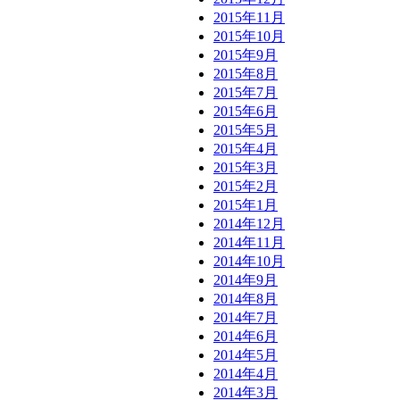
2015年11月
2015年10月
2015年9月
2015年8月
2015年7月
2015年6月
2015年5月
2015年4月
2015年3月
2015年2月
2015年1月
2014年12月
2014年11月
2014年10月
2014年9月
2014年8月
2014年7月
2014年6月
2014年5月
2014年4月
2014年3月