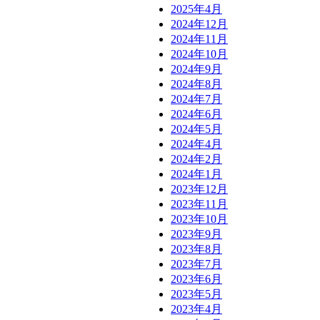
2025年4月
2024年12月
2024年11月
2024年10月
2024年9月
2024年8月
2024年7月
2024年6月
2024年5月
2024年4月
2024年2月
2024年1月
2023年12月
2023年11月
2023年10月
2023年9月
2023年8月
2023年7月
2023年6月
2023年5月
2023年4月