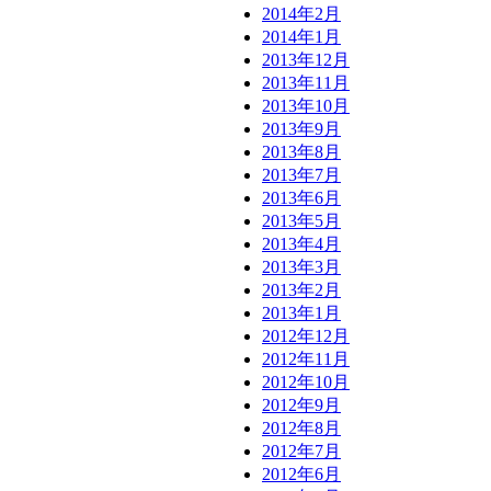
2014年2月
2014年1月
2013年12月
2013年11月
2013年10月
2013年9月
2013年8月
2013年7月
2013年6月
2013年5月
2013年4月
2013年3月
2013年2月
2013年1月
2012年12月
2012年11月
2012年10月
2012年9月
2012年8月
2012年7月
2012年6月