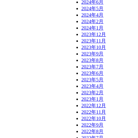
2024年6月
2024年5月
2024年4月
2024年2月
2024年1月
2023年12月
2023年11月
2023年10月
2023年9月
2023年8月
2023年7月
2023年6月
2023年5月
2023年4月
2023年2月
2023年1月
2022年12月
2022年11月
2022年10月
2022年9月
2022年8月
2022年7月