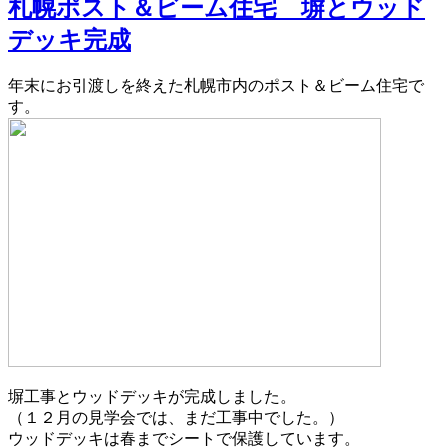
札幌ポスト＆ビーム住宅 塀とウッド
デッキ完成
年末にお引渡しを終えた札幌市内のポスト＆ビーム住宅で
す。
塀工事とウッドデッキが完成しました。
（１２月の見学会では、まだ工事中でした。）
ウッドデッキは春までシートで保護しています。