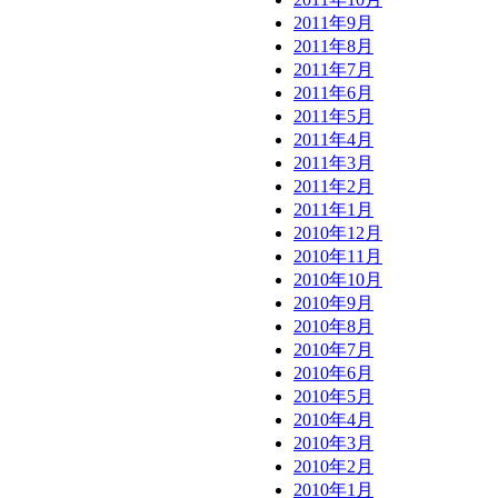
2011年9月
2011年8月
2011年7月
2011年6月
2011年5月
2011年4月
2011年3月
2011年2月
2011年1月
2010年12月
2010年11月
2010年10月
2010年9月
2010年8月
2010年7月
2010年6月
2010年5月
2010年4月
2010年3月
2010年2月
2010年1月