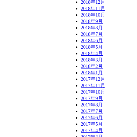
2018年12月
2018年11月
2018年10月
2018年9月
2018年8月
2018年7月
2018年6月
2018年5月
2018年4月
2018年3月
2018年2月
2018年1月
2017年12月
2017年11月
2017年10月
2017年9月
2017年8月
2017年7月
2017年6月
2017年5月
2017年4月
2017年3月