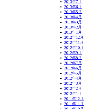
2013年7月
2013年6月
2013年5月
2013年4月
2013年3月
2013年2月
2013年1月
2012年12月
2012年11月
2012年10月
2012年9月
2012年8月
2012年7月
2012年6月
2012年5月
2012年4月
2012年3月
2012年2月
2012年1月
2011年12月
2011年11月
2011年10月