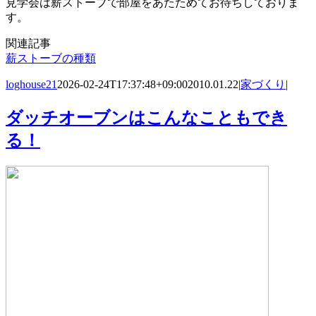
見学会は薪ストーブで部屋をあたためてお待ちしておりま
す。
関連記事
薪ストーブの種類
loghouse21
2026-02-24T17:37:48+09:00
2010.01.22
|
家づくり
|
ダッチオーブンはこんなこともでき
る！