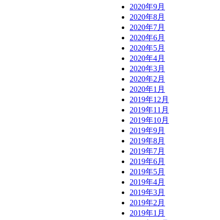
2020年9月
2020年8月
2020年7月
2020年6月
2020年5月
2020年4月
2020年3月
2020年2月
2020年1月
2019年12月
2019年11月
2019年10月
2019年9月
2019年8月
2019年7月
2019年6月
2019年5月
2019年4月
2019年3月
2019年2月
2019年1月