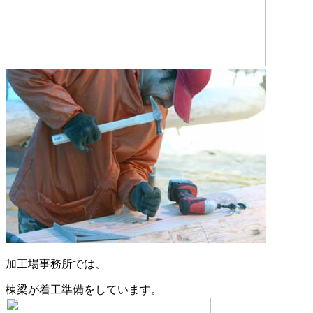
加工場事務所では、
棟梁が着工準備をしています。