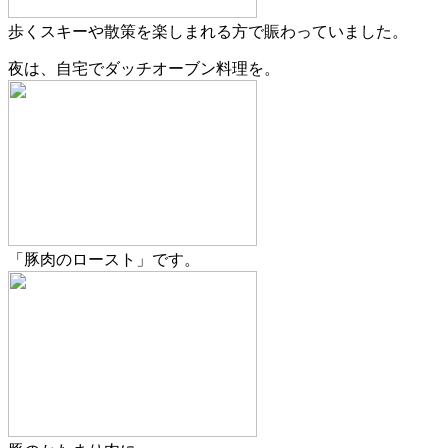
歩くスキーや散策を楽しまれる方で賑わっていました。
夜は、自宅でダッチオーブン料理を。
「豚肉のロースト」です。