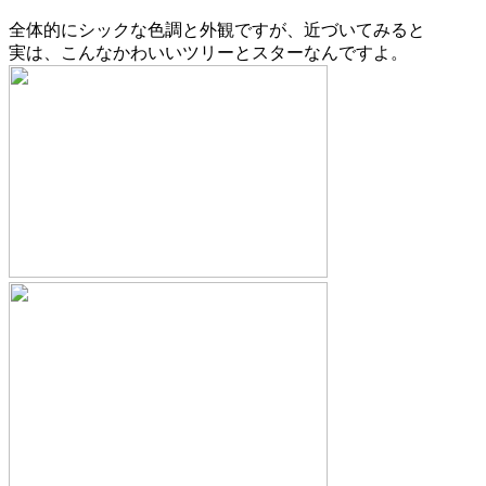
全体的にシックな色調と外観ですが、近づいてみると
実は、こんなかわいいツリーとスターなんですよ。