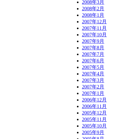
2008年3月
2008年2月
2008年1月
2007年12月
2007年11月
2007年10月
2007年9月
2007年8月
2007年7月
2007年6月
2007年5月
2007年4月
2007年3月
2007年2月
2007年1月
2006年12月
2006年11月
2005年12月
2005年11月
2005年10月
2005年9月
2005年8月