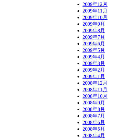
2009年12月
2009年11月
2009年10月
2009年9月
2009年8月
2009年7月
2009年6月
2009年5月
2009年4月
2009年3月
2009年2月
2009年1月
2008年12月
2008年11月
2008年10月
2008年9月
2008年8月
2008年7月
2008年6月
2008年5月
2008年4月