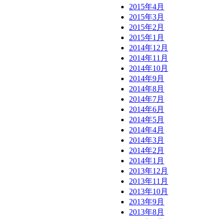
2015年4月
2015年3月
2015年2月
2015年1月
2014年12月
2014年11月
2014年10月
2014年9月
2014年8月
2014年7月
2014年6月
2014年5月
2014年4月
2014年3月
2014年2月
2014年1月
2013年12月
2013年11月
2013年10月
2013年9月
2013年8月