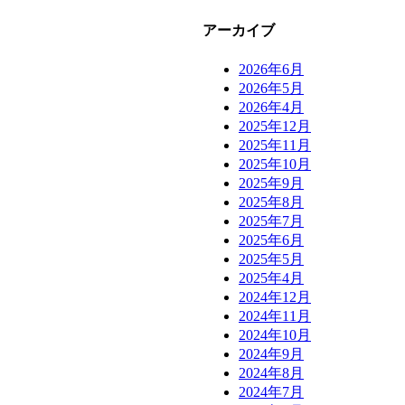
アーカイブ
2026年6月
2026年5月
2026年4月
2025年12月
2025年11月
2025年10月
2025年9月
2025年8月
2025年7月
2025年6月
2025年5月
2025年4月
2024年12月
2024年11月
2024年10月
2024年9月
2024年8月
2024年7月