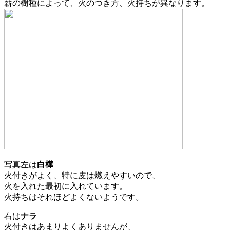
薪の樹種によって、火のつき方、火持ちが異なります。
写真左は
白樺
火付きがよく、特に皮は燃えやすいので、
火を入れた最初に入れています。
火持ちはそれほどよくないようです。
右は
ナラ
火付きはあまりよくありませんが、