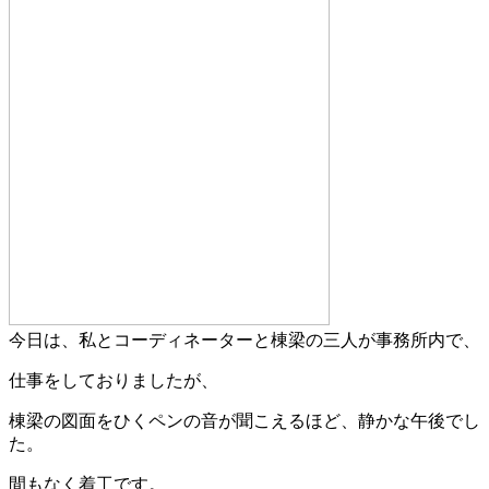
今日は、私とコーディネーターと棟梁の三人が事務所内で、
仕事をしておりましたが、
棟梁の図面をひくペンの音が聞こえるほど、静かな午後でし
た。
間もなく着工です。