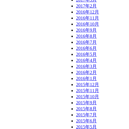
2017年2月
2016年12月
2016年11月
2016年10月
2016年9月
2016年8月
2016年7月
2016年6月
2016年5月
2016年4月
2016年3月
2016年2月
2016年1月
2015年12月
2015年11月
2015年10月
2015年9月
2015年8月
2015年7月
2015年6月
2015年5月