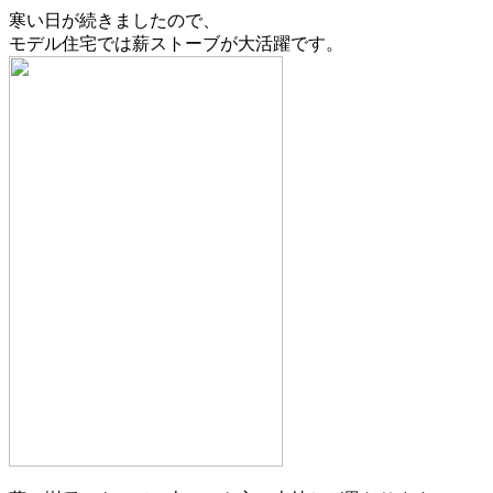
寒い日が続きましたので、
モデル住宅では薪ストーブが大活躍です。