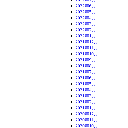
2022年6月
2022年5月
2022年4月
2022年3月
2022年2月
2022年1月
2021年12月
2021年11月
2021年10月
2021年9月
2021年8月
2021年7月
2021年6月
2021年5月
2021年4月
2021年3月
2021年2月
2021年1月
2020年12月
2020年11月
2020年10月