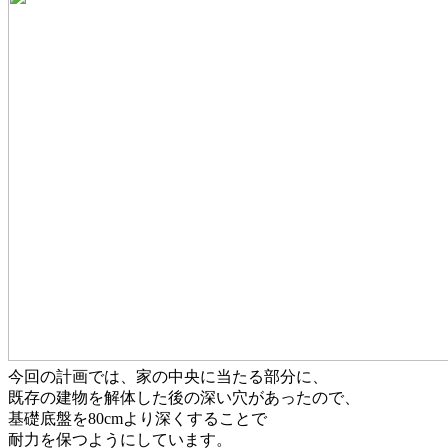
今回の計画では、家の中央に当たる部分に、
既存の建物を解体した後の深い穴があったので、
基礎底盤を80cmより深くすることで
耐力を保つようにしています。