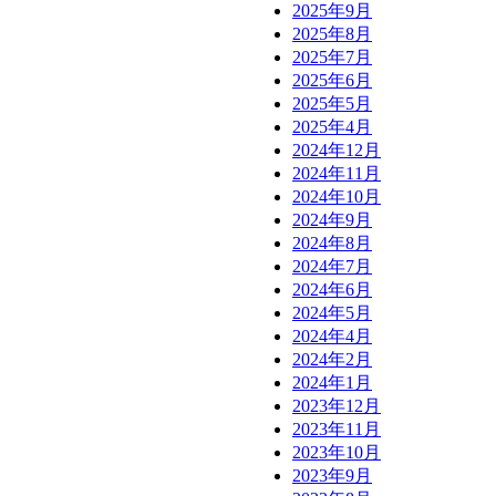
2025年9月
2025年8月
2025年7月
2025年6月
2025年5月
2025年4月
2024年12月
2024年11月
2024年10月
2024年9月
2024年8月
2024年7月
2024年6月
2024年5月
2024年4月
2024年2月
2024年1月
2023年12月
2023年11月
2023年10月
2023年9月