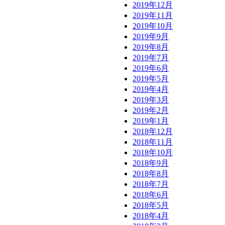
2019年12月
2019年11月
2019年10月
2019年9月
2019年8月
2019年7月
2019年6月
2019年5月
2019年4月
2019年3月
2019年2月
2019年1月
2018年12月
2018年11月
2018年10月
2018年9月
2018年8月
2018年7月
2018年6月
2018年5月
2018年4月