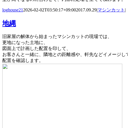
loghouse21
2026-02-02T03:50:17+09:00
2017.09.29
|
マシンカット
|
地縄
旧家屋の解体から始まったマシンカットの現場では、
更地になった土地に、
図面上で計画した配置を印して、
お客さんと一緒に、隣地との距離感や、軒先などイメージし
配置を確認します。