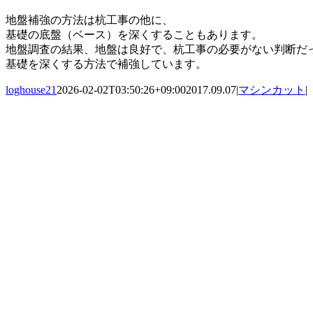
地盤補強の方法は杭工事の他に、
基礎の底盤（ベース）を深くすることもあります。
地盤調査の結果、地盤は良好で、杭工事の必要がない判断だ
基礎を深くする方法で補強しています。
loghouse21
2026-02-02T03:50:26+09:00
2017.09.07
|
マシンカット
|