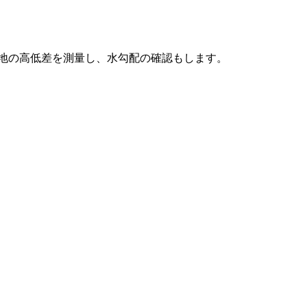
地の高低差を測量し、水勾配の確認もします。