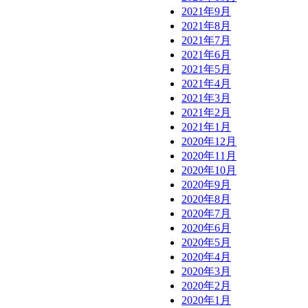
2021年9月
2021年8月
2021年7月
2021年6月
2021年5月
2021年4月
2021年3月
2021年2月
2021年1月
2020年12月
2020年11月
2020年10月
2020年9月
2020年8月
2020年7月
2020年6月
2020年5月
2020年4月
2020年3月
2020年2月
2020年1月