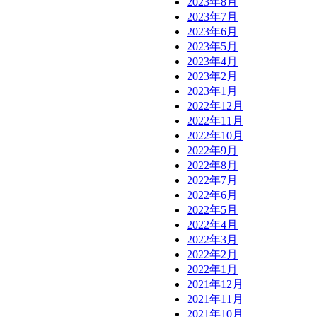
2023年8月
2023年7月
2023年6月
2023年5月
2023年4月
2023年2月
2023年1月
2022年12月
2022年11月
2022年10月
2022年9月
2022年8月
2022年7月
2022年6月
2022年5月
2022年4月
2022年3月
2022年2月
2022年1月
2021年12月
2021年11月
2021年10月