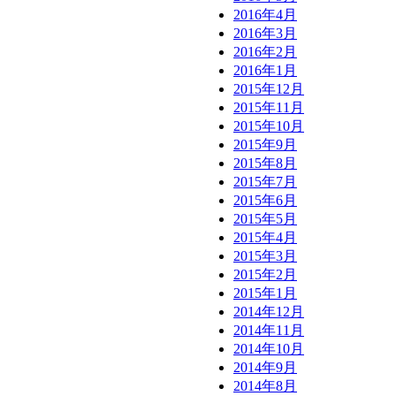
2016年4月
2016年3月
2016年2月
2016年1月
2015年12月
2015年11月
2015年10月
2015年9月
2015年8月
2015年7月
2015年6月
2015年5月
2015年4月
2015年3月
2015年2月
2015年1月
2014年12月
2014年11月
2014年10月
2014年9月
2014年8月