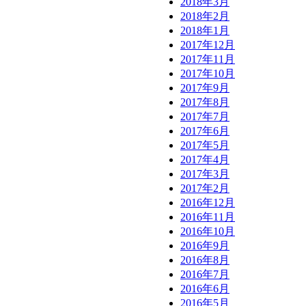
2018年3月
2018年2月
2018年1月
2017年12月
2017年11月
2017年10月
2017年9月
2017年8月
2017年7月
2017年6月
2017年5月
2017年4月
2017年3月
2017年2月
2016年12月
2016年11月
2016年10月
2016年9月
2016年8月
2016年7月
2016年6月
2016年5月