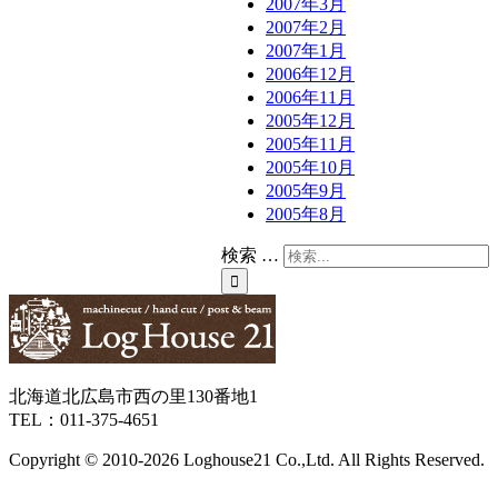
2007年3月
2007年2月
2007年1月
2006年12月
2006年11月
2005年12月
2005年11月
2005年10月
2005年9月
2005年8月
検索 …
北海道北広島市西の里130番地1
TEL：011-375-4651
Copyright © 2010-
2026 Loghouse21 Co.,Ltd. All Rights Reserved.