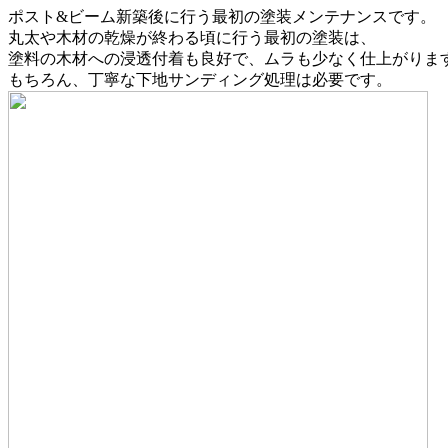
ポスト&ビーム新築後に行う最初の塗装メンテナンスです。
丸太や木材の乾燥が終わる頃に行う最初の塗装は、
塗料の木材への浸透付着も良好で、ムラも少なく仕上がりま
もちろん、丁寧な下地サンディング処理は必要です。