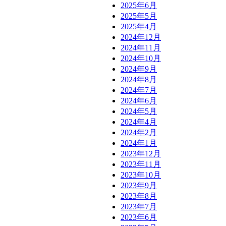
2025年6月
2025年5月
2025年4月
2024年12月
2024年11月
2024年10月
2024年9月
2024年8月
2024年7月
2024年6月
2024年5月
2024年4月
2024年2月
2024年1月
2023年12月
2023年11月
2023年10月
2023年9月
2023年8月
2023年7月
2023年6月