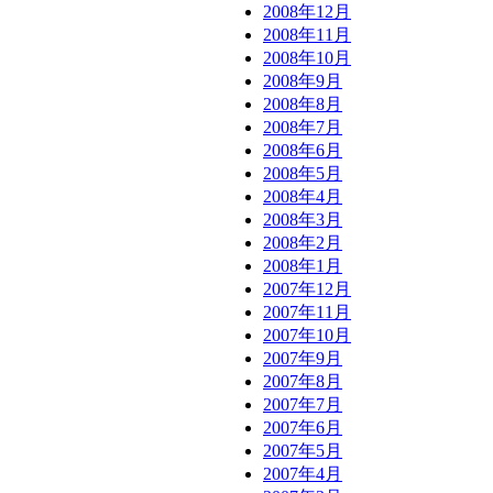
2008年12月
2008年11月
2008年10月
2008年9月
2008年8月
2008年7月
2008年6月
2008年5月
2008年4月
2008年3月
2008年2月
2008年1月
2007年12月
2007年11月
2007年10月
2007年9月
2007年8月
2007年7月
2007年6月
2007年5月
2007年4月