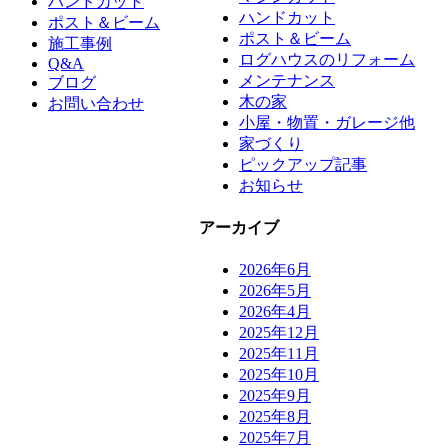
ハンドカット
ハンドカット
ポスト＆ビーム
ポスト＆ビーム
施工事例
ログハウスのリフォーム
Q&A
メンテナンス
ブログ
木の家
お問い合わせ
小屋・物置・ガレージ他
家づくり
ピックアップ記事
お知らせ
アーカイブ
2026年6月
2026年5月
2026年4月
2025年12月
2025年11月
2025年10月
2025年9月
2025年8月
2025年7月