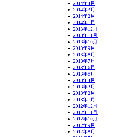
2014年4月
2014年3月
2014年2月
2014年1月
2013年12月
2013年11月
2013年10月
2013年9月
2013年8月
2013年7月
2013年6月
2013年5月
2013年4月
2013年3月
2013年2月
2013年1月
2012年12月
2012年11月
2012年10月
2012年9月
2012年8月