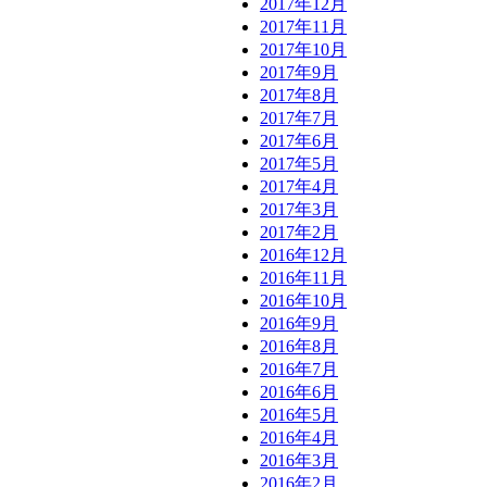
2017年12月
2017年11月
2017年10月
2017年9月
2017年8月
2017年7月
2017年6月
2017年5月
2017年4月
2017年3月
2017年2月
2016年12月
2016年11月
2016年10月
2016年9月
2016年8月
2016年7月
2016年6月
2016年5月
2016年4月
2016年3月
2016年2月