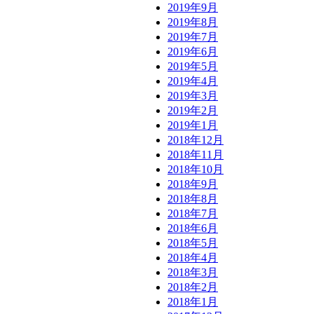
2019年9月
2019年8月
2019年7月
2019年6月
2019年5月
2019年4月
2019年3月
2019年2月
2019年1月
2018年12月
2018年11月
2018年10月
2018年9月
2018年8月
2018年7月
2018年6月
2018年5月
2018年4月
2018年3月
2018年2月
2018年1月