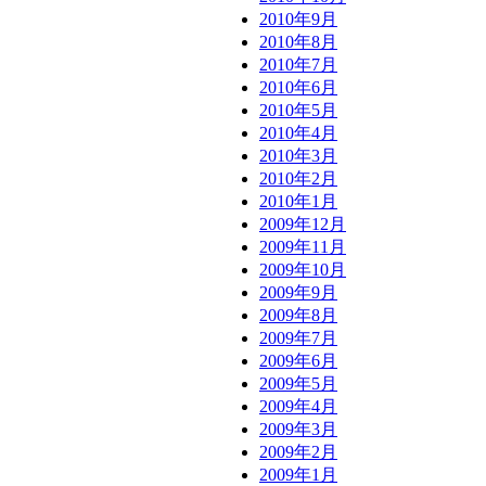
2010年9月
2010年8月
2010年7月
2010年6月
2010年5月
2010年4月
2010年3月
2010年2月
2010年1月
2009年12月
2009年11月
2009年10月
2009年9月
2009年8月
2009年7月
2009年6月
2009年5月
2009年4月
2009年3月
2009年2月
2009年1月