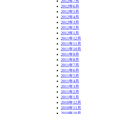
2012年7月
2012年6月
2012年5月
2012年4月
2012年3月
2012年2月
2012年1月
2011年12月
2011年11月
2011年10月
2011年9月
2011年8月
2011年7月
2011年6月
2011年5月
2011年4月
2011年3月
2011年2月
2011年1月
2010年12月
2010年11月
2010年10月