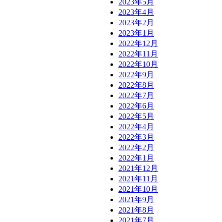
2023年5月
2023年4月
2023年2月
2023年1月
2022年12月
2022年11月
2022年10月
2022年9月
2022年8月
2022年7月
2022年6月
2022年5月
2022年4月
2022年3月
2022年2月
2022年1月
2021年12月
2021年11月
2021年10月
2021年9月
2021年8月
2021年7月