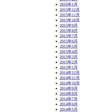
2016年1月
2015年12月
2015年11月
2015年10月
2015年9月
2015年8月
2015年7月
2015年6月
2015年5月
2015年4月
2015年3月
2015年2月
2015年1月
2014年12月
2014年11月
2014年10月
2014年9月
2014年8月
2014年7月
2014年6月
2014年5月