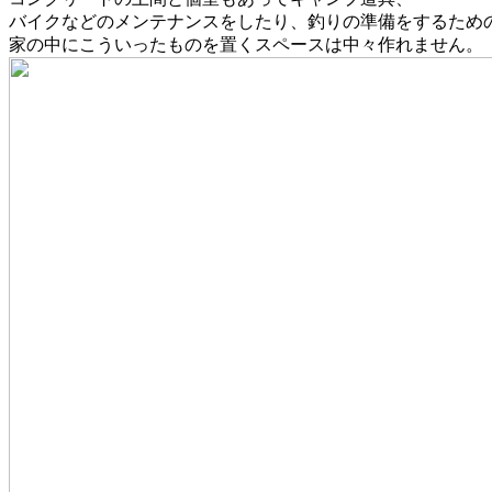
バイクなどのメンテナンスをしたり、釣りの準備をするため
家の中にこういったものを置くスペースは中々作れません。