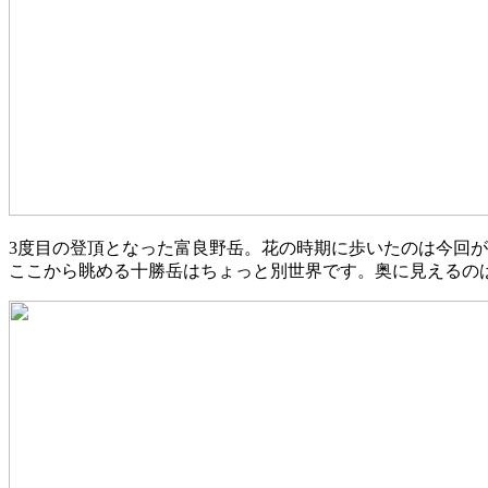
3度目の登頂となった富良野岳。花の時期に歩いたのは今回
ここから眺める十勝岳はちょっと別世界です。奥に見えるの