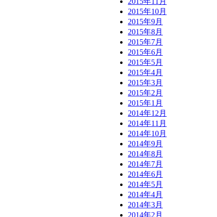
2015年11月
2015年10月
2015年9月
2015年8月
2015年7月
2015年6月
2015年5月
2015年4月
2015年3月
2015年2月
2015年1月
2014年12月
2014年11月
2014年10月
2014年9月
2014年8月
2014年7月
2014年6月
2014年5月
2014年4月
2014年3月
2014年2月