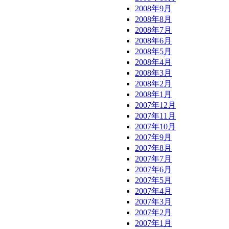
2008年9月
2008年8月
2008年7月
2008年6月
2008年5月
2008年4月
2008年3月
2008年2月
2008年1月
2007年12月
2007年11月
2007年10月
2007年9月
2007年8月
2007年7月
2007年6月
2007年5月
2007年4月
2007年3月
2007年2月
2007年1月