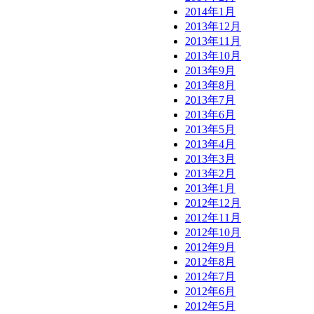
2014年1月
2013年12月
2013年11月
2013年10月
2013年9月
2013年8月
2013年7月
2013年6月
2013年5月
2013年4月
2013年3月
2013年2月
2013年1月
2012年12月
2012年11月
2012年10月
2012年9月
2012年8月
2012年7月
2012年6月
2012年5月