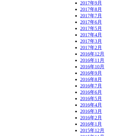
2017年9月
2017年8月
2017年7月
2017年6月
2017年5月
2017年4月
2017年3月
2017年2月
2016年12月
2016年11月
2016年10月
2016年9月
2016年8月
2016年7月
2016年6月
2016年5月
2016年4月
2016年3月
2016年2月
2016年1月
2015年12月