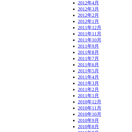
2012年4月
2012年3月
2012年2月
2012年1月
2011年12月
2011年11月
2011年10月
2011年9月
2011年8月
2011年7月
2011年6月
2011年5月
2011年4月
2011年3月
2011年2月
2011年1月
2010年12月
2010年11月
2010年10月
2010年9月
2010年8月