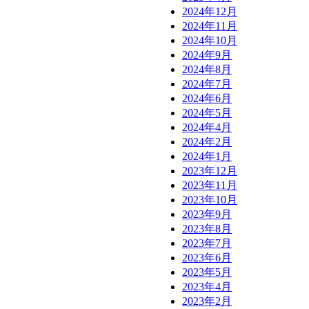
2024年12月
2024年11月
2024年10月
2024年9月
2024年8月
2024年7月
2024年6月
2024年5月
2024年4月
2024年2月
2024年1月
2023年12月
2023年11月
2023年10月
2023年9月
2023年8月
2023年7月
2023年6月
2023年5月
2023年4月
2023年2月