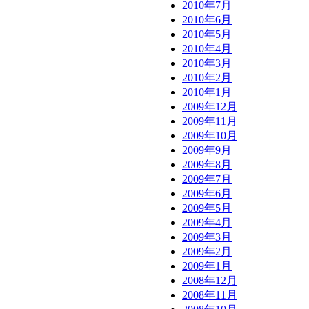
2010年7月
2010年6月
2010年5月
2010年4月
2010年3月
2010年2月
2010年1月
2009年12月
2009年11月
2009年10月
2009年9月
2009年8月
2009年7月
2009年6月
2009年5月
2009年4月
2009年3月
2009年2月
2009年1月
2008年12月
2008年11月