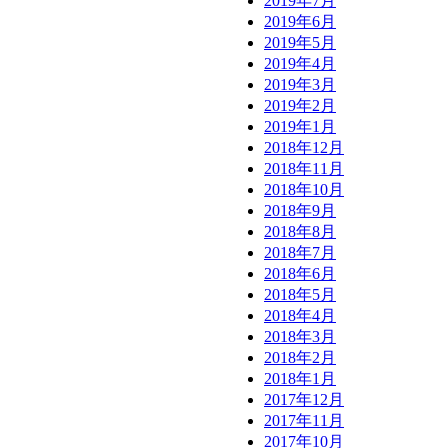
2019年7月
2019年6月
2019年5月
2019年4月
2019年3月
2019年2月
2019年1月
2018年12月
2018年11月
2018年10月
2018年9月
2018年8月
2018年7月
2018年6月
2018年5月
2018年4月
2018年3月
2018年2月
2018年1月
2017年12月
2017年11月
2017年10月