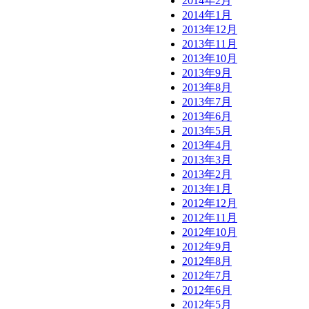
2014年2月
2014年1月
2013年12月
2013年11月
2013年10月
2013年9月
2013年8月
2013年7月
2013年6月
2013年5月
2013年4月
2013年3月
2013年2月
2013年1月
2012年12月
2012年11月
2012年10月
2012年9月
2012年8月
2012年7月
2012年6月
2012年5月