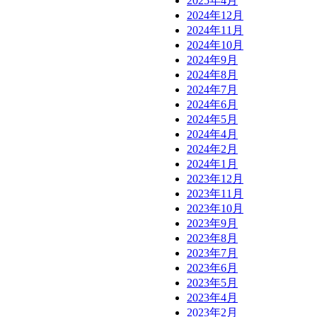
2025年4月
2024年12月
2024年11月
2024年10月
2024年9月
2024年8月
2024年7月
2024年6月
2024年5月
2024年4月
2024年2月
2024年1月
2023年12月
2023年11月
2023年10月
2023年9月
2023年8月
2023年7月
2023年6月
2023年5月
2023年4月
2023年2月