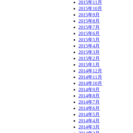
2015年11月
2015年10月
2015年9月
2015年8月
2015年7月
2015年6月
2015年5月
2015年4月
2015年3月
2015年2月
2015年1月
2014年12月
2014年11月
2014年10月
2014年9月
2014年8月
2014年7月
2014年6月
2014年5月
2014年4月
2014年3月