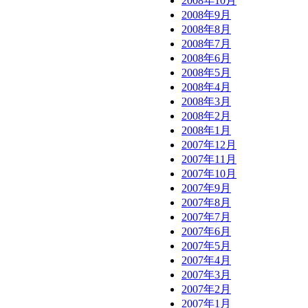
2008年10月
2008年9月
2008年8月
2008年7月
2008年6月
2008年5月
2008年4月
2008年3月
2008年2月
2008年1月
2007年12月
2007年11月
2007年10月
2007年9月
2007年8月
2007年7月
2007年6月
2007年5月
2007年4月
2007年3月
2007年2月
2007年1月