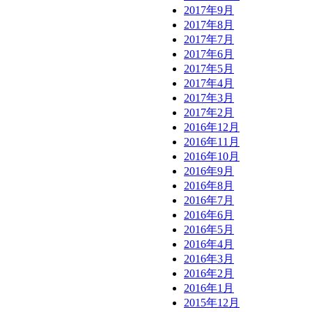
2017年9月
2017年8月
2017年7月
2017年6月
2017年5月
2017年4月
2017年3月
2017年2月
2016年12月
2016年11月
2016年10月
2016年9月
2016年8月
2016年7月
2016年6月
2016年5月
2016年4月
2016年3月
2016年2月
2016年1月
2015年12月