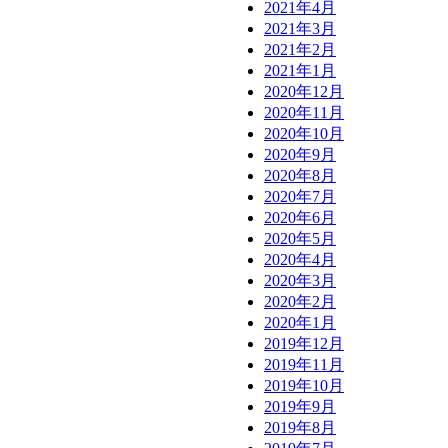
2021年4月
2021年3月
2021年2月
2021年1月
2020年12月
2020年11月
2020年10月
2020年9月
2020年8月
2020年7月
2020年6月
2020年5月
2020年4月
2020年3月
2020年2月
2020年1月
2019年12月
2019年11月
2019年10月
2019年9月
2019年8月