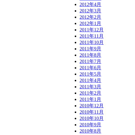
2012年4月
2012年3月
2012年2月
2012年1月
2011年12月
2011年11月
2011年10月
2011年9月
2011年8月
2011年7月
2011年6月
2011年5月
2011年4月
2011年3月
2011年2月
2011年1月
2010年12月
2010年11月
2010年10月
2010年9月
2010年8月