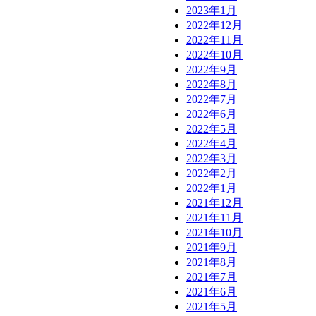
2023年1月
2022年12月
2022年11月
2022年10月
2022年9月
2022年8月
2022年7月
2022年6月
2022年5月
2022年4月
2022年3月
2022年2月
2022年1月
2021年12月
2021年11月
2021年10月
2021年9月
2021年8月
2021年7月
2021年6月
2021年5月