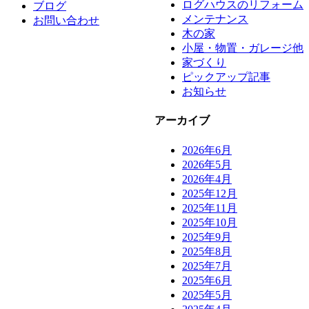
ログハウスのリフォーム
ブログ
メンテナンス
お問い合わせ
木の家
小屋・物置・ガレージ他
家づくり
ピックアップ記事
お知らせ
アーカイブ
2026年6月
2026年5月
2026年4月
2025年12月
2025年11月
2025年10月
2025年9月
2025年8月
2025年7月
2025年6月
2025年5月