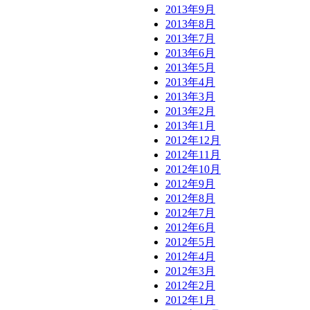
2013年9月
2013年8月
2013年7月
2013年6月
2013年5月
2013年4月
2013年3月
2013年2月
2013年1月
2012年12月
2012年11月
2012年10月
2012年9月
2012年8月
2012年7月
2012年6月
2012年5月
2012年4月
2012年3月
2012年2月
2012年1月