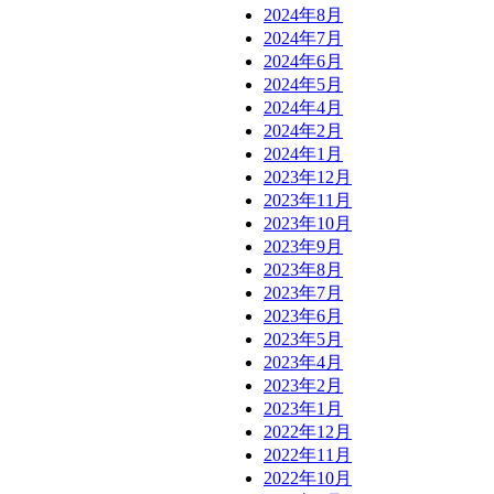
2024年8月
2024年7月
2024年6月
2024年5月
2024年4月
2024年2月
2024年1月
2023年12月
2023年11月
2023年10月
2023年9月
2023年8月
2023年7月
2023年6月
2023年5月
2023年4月
2023年2月
2023年1月
2022年12月
2022年11月
2022年10月