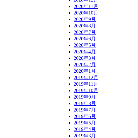
2020年11月
2020年10月
2020年9月
2020年8月
2020年7月
2020年6月
2020年5月
2020年4月
2020年3月
2020年2月
2020年1月
2019年12月
2019年11月
2019年10月
2019年9月
2019年8月
2019年7月
2019年6月
2019年5月
2019年4月
2019年3月