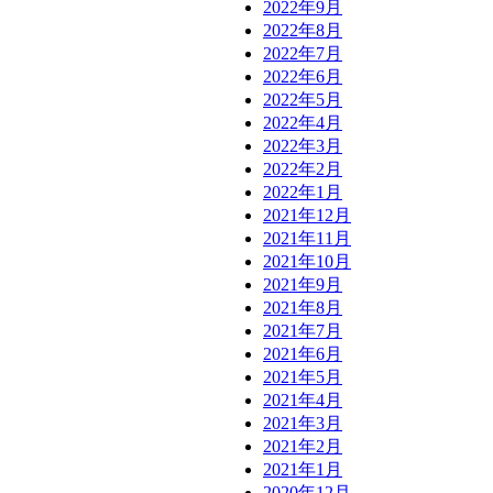
2022年9月
2022年8月
2022年7月
2022年6月
2022年5月
2022年4月
2022年3月
2022年2月
2022年1月
2021年12月
2021年11月
2021年10月
2021年9月
2021年8月
2021年7月
2021年6月
2021年5月
2021年4月
2021年3月
2021年2月
2021年1月
2020年12月