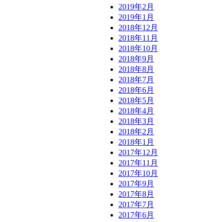
2019年2月
2019年1月
2018年12月
2018年11月
2018年10月
2018年9月
2018年8月
2018年7月
2018年6月
2018年5月
2018年4月
2018年3月
2018年2月
2018年1月
2017年12月
2017年11月
2017年10月
2017年9月
2017年8月
2017年7月
2017年6月