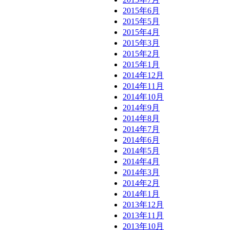
2015年6月
2015年5月
2015年4月
2015年3月
2015年2月
2015年1月
2014年12月
2014年11月
2014年10月
2014年9月
2014年8月
2014年7月
2014年6月
2014年5月
2014年4月
2014年3月
2014年2月
2014年1月
2013年12月
2013年11月
2013年10月