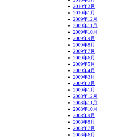
2010年2月
2010年1月
2009年12月
2009年11月
2009年10月
2009年9月
2009年8月
2009年7月
2009年6月
2009年5月
2009年4月
2009年3月
2009年2月
2009年1月
2008年12月
2008年11月
2008年10月
2008年9月
2008年8月
2008年7月
2008年6月