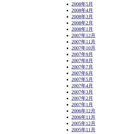
2008年5月
2008年4月
2008年3月
2008年2月
2008年1月
2007年12月
2007年11月
2007年10月
2007年9月
2007年8月
2007年7月
2007年6月
2007年5月
2007年4月
2007年3月
2007年2月
2007年1月
2006年12月
2006年11月
2005年12月
2005年11月