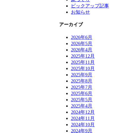
ピックアップ記事
お知らせ
アーカイブ
2026年6月
2026年5月
2026年4月
2025年12月
2025年11月
2025年10月
2025年9月
2025年8月
2025年7月
2025年6月
2025年5月
2025年4月
2024年12月
2024年11月
2024年10月
2024年9月