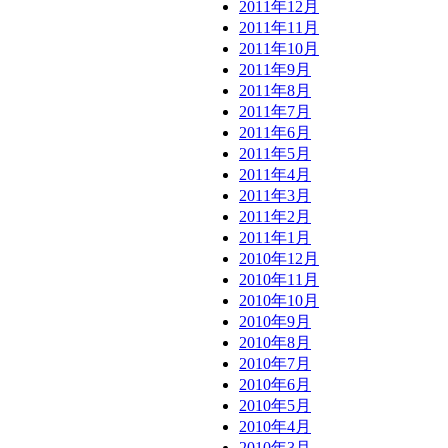
2011年12月
2011年11月
2011年10月
2011年9月
2011年8月
2011年7月
2011年6月
2011年5月
2011年4月
2011年3月
2011年2月
2011年1月
2010年12月
2010年11月
2010年10月
2010年9月
2010年8月
2010年7月
2010年6月
2010年5月
2010年4月
2010年3月