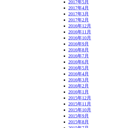
2017年5月
2017年4月
2017年3月
2017年2月
2016年12月
2016年11月
2016年10月
2016年9月
2016年8月
2016年7月
2016年6月
2016年5月
2016年4月
2016年3月
2016年2月
2016年1月
2015年12月
2015年11月
2015年10月
2015年9月
2015年8月
2015年7月