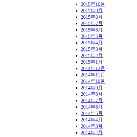
2015年10月
2015年9月
2015年8月
2015年7月
2015年6月
2015年5月
2015年4月
2015年3月
2015年2月
2015年1月
2014年12月
2014年11月
2014年10月
2014年9月
2014年8月
2014年7月
2014年6月
2014年5月
2014年4月
2014年3月
2014年2月