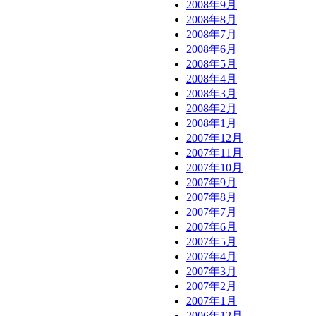
2008年9月
2008年8月
2008年7月
2008年6月
2008年5月
2008年4月
2008年3月
2008年2月
2008年1月
2007年12月
2007年11月
2007年10月
2007年9月
2007年8月
2007年7月
2007年6月
2007年5月
2007年4月
2007年3月
2007年2月
2007年1月
2006年12月