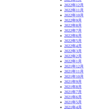
2022年12月
2022年11月
2022年10月
2022年9月
2022年8月
2022年7月
2022年6月
2022年5月
2022年4月
2022年3月
2022年2月
2022年1月
2021年12月
2021年11月
2021年10月
2021年9月
2021年8月
2021年7月
2021年6月
2021年5月
2021年4月