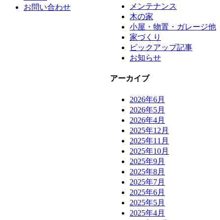
メンテナンス
お問い合わせ
木の家
小屋・物置・ガレージ他
家づくり
ピックアップ記事
お知らせ
アーカイブ
2026年6月
2026年5月
2026年4月
2025年12月
2025年11月
2025年10月
2025年9月
2025年8月
2025年7月
2025年6月
2025年5月
2025年4月