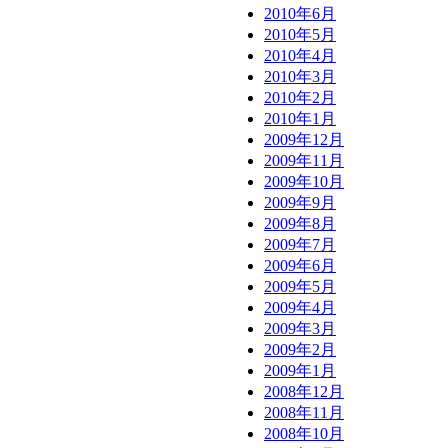
2010年6月
2010年5月
2010年4月
2010年3月
2010年2月
2010年1月
2009年12月
2009年11月
2009年10月
2009年9月
2009年8月
2009年7月
2009年6月
2009年5月
2009年4月
2009年3月
2009年2月
2009年1月
2008年12月
2008年11月
2008年10月