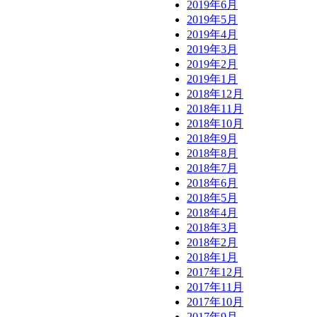
2019年6月
2019年5月
2019年4月
2019年3月
2019年2月
2019年1月
2018年12月
2018年11月
2018年10月
2018年9月
2018年8月
2018年7月
2018年6月
2018年5月
2018年4月
2018年3月
2018年2月
2018年1月
2017年12月
2017年11月
2017年10月
2017年9月