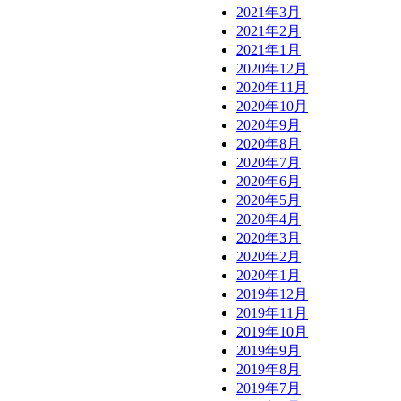
2021年3月
2021年2月
2021年1月
2020年12月
2020年11月
2020年10月
2020年9月
2020年8月
2020年7月
2020年6月
2020年5月
2020年4月
2020年3月
2020年2月
2020年1月
2019年12月
2019年11月
2019年10月
2019年9月
2019年8月
2019年7月