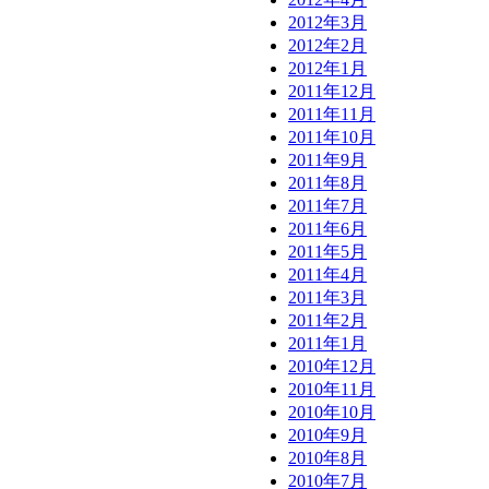
2012年3月
2012年2月
2012年1月
2011年12月
2011年11月
2011年10月
2011年9月
2011年8月
2011年7月
2011年6月
2011年5月
2011年4月
2011年3月
2011年2月
2011年1月
2010年12月
2010年11月
2010年10月
2010年9月
2010年8月
2010年7月