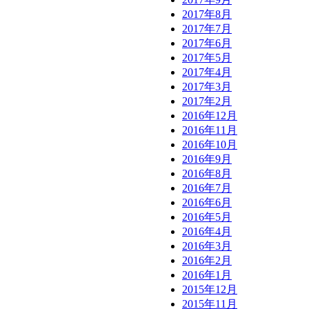
2017年8月
2017年7月
2017年6月
2017年5月
2017年4月
2017年3月
2017年2月
2016年12月
2016年11月
2016年10月
2016年9月
2016年8月
2016年7月
2016年6月
2016年5月
2016年4月
2016年3月
2016年2月
2016年1月
2015年12月
2015年11月