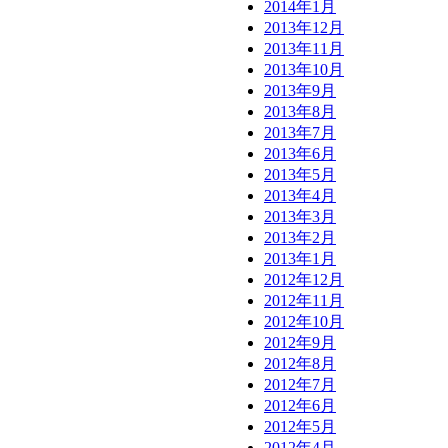
2014年1月
2013年12月
2013年11月
2013年10月
2013年9月
2013年8月
2013年7月
2013年6月
2013年5月
2013年4月
2013年3月
2013年2月
2013年1月
2012年12月
2012年11月
2012年10月
2012年9月
2012年8月
2012年7月
2012年6月
2012年5月
2012年4月