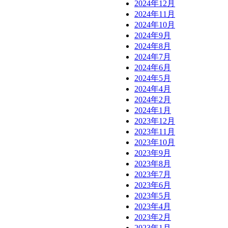
2024年12月
2024年11月
2024年10月
2024年9月
2024年8月
2024年7月
2024年6月
2024年5月
2024年4月
2024年2月
2024年1月
2023年12月
2023年11月
2023年10月
2023年9月
2023年8月
2023年7月
2023年6月
2023年5月
2023年4月
2023年2月
2023年1月