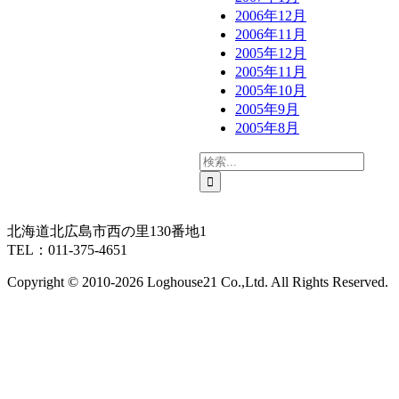
2006年12月
2006年11月
2005年12月
2005年11月
2005年10月
2005年9月
2005年8月
検
索
…
北海道北広島市西の里130番地1
TEL：011-375-4651
Copyright © 2010-
2026 Loghouse21 Co.,Ltd. All Rights Reserved.