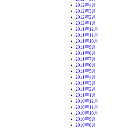
2012年4月
2012年3月
2012年2月
2012年1月
2011年12月
2011年11月
2011年10月
2011年9月
2011年8月
2011年7月
2011年6月
2011年5月
2011年4月
2011年3月
2011年2月
2011年1月
2010年12月
2010年11月
2010年10月
2010年9月
2010年8月