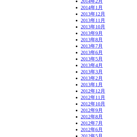
2014年2月
2014年1月
2013年12月
2013年11月
2013年10月
2013年9月
2013年8月
2013年7月
2013年6月
2013年5月
2013年4月
2013年3月
2013年2月
2013年1月
2012年12月
2012年11月
2012年10月
2012年9月
2012年8月
2012年7月
2012年6月
2012年5月