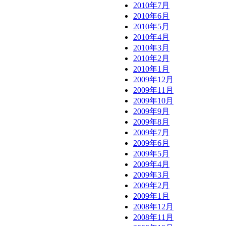
2010年7月
2010年6月
2010年5月
2010年4月
2010年3月
2010年2月
2010年1月
2009年12月
2009年11月
2009年10月
2009年9月
2009年8月
2009年7月
2009年6月
2009年5月
2009年4月
2009年3月
2009年2月
2009年1月
2008年12月
2008年11月