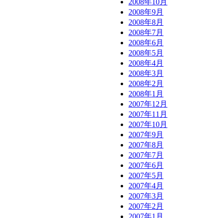
2008年10月
2008年9月
2008年8月
2008年7月
2008年6月
2008年5月
2008年4月
2008年3月
2008年2月
2008年1月
2007年12月
2007年11月
2007年10月
2007年9月
2007年8月
2007年7月
2007年6月
2007年5月
2007年4月
2007年3月
2007年2月
2007年1月