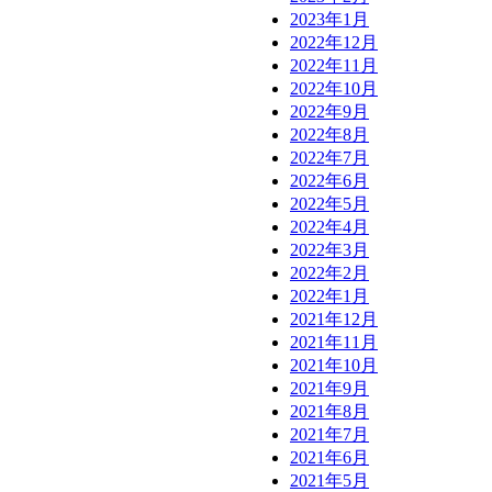
2023年1月
2022年12月
2022年11月
2022年10月
2022年9月
2022年8月
2022年7月
2022年6月
2022年5月
2022年4月
2022年3月
2022年2月
2022年1月
2021年12月
2021年11月
2021年10月
2021年9月
2021年8月
2021年7月
2021年6月
2021年5月