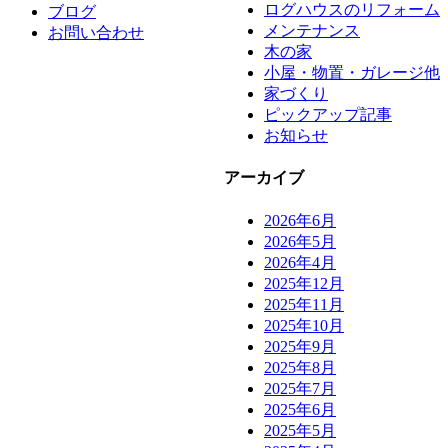
ログハウスのリフォーム
ブログ
メンテナンス
お問い合わせ
木の家
小屋・物置・ガレージ他
家づくり
ピックアップ記事
お知らせ
アーカイブ
2026年6月
2026年5月
2026年4月
2025年12月
2025年11月
2025年10月
2025年9月
2025年8月
2025年7月
2025年6月
2025年5月