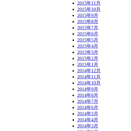
2015年11月
2015年10月
2015年9月
2015年8月
2015年7月
2015年6月
2015年5月
2015年4月
2015年3月
2015年2月
2015年1月
2014年12月
2014年11月
2014年10月
2014年9月
2014年8月
2014年7月
2014年6月
2014年5月
2014年4月
2014年3月