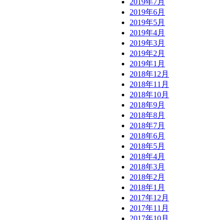
2019年7月
2019年6月
2019年5月
2019年4月
2019年3月
2019年2月
2019年1月
2018年12月
2018年11月
2018年10月
2018年9月
2018年8月
2018年7月
2018年6月
2018年5月
2018年4月
2018年3月
2018年2月
2018年1月
2017年12月
2017年11月
2017年10月