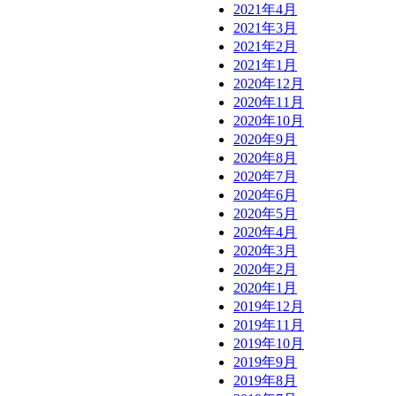
2021年4月
2021年3月
2021年2月
2021年1月
2020年12月
2020年11月
2020年10月
2020年9月
2020年8月
2020年7月
2020年6月
2020年5月
2020年4月
2020年3月
2020年2月
2020年1月
2019年12月
2019年11月
2019年10月
2019年9月
2019年8月