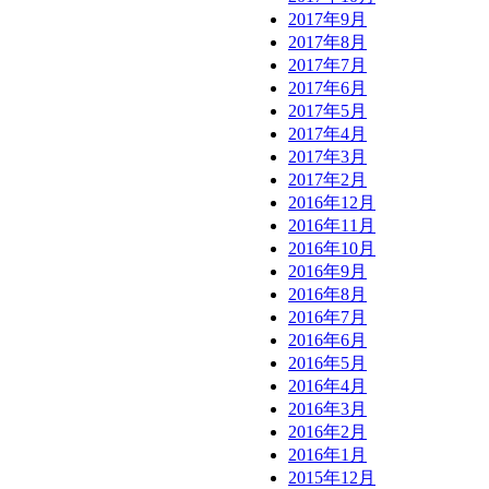
2017年9月
2017年8月
2017年7月
2017年6月
2017年5月
2017年4月
2017年3月
2017年2月
2016年12月
2016年11月
2016年10月
2016年9月
2016年8月
2016年7月
2016年6月
2016年5月
2016年4月
2016年3月
2016年2月
2016年1月
2015年12月