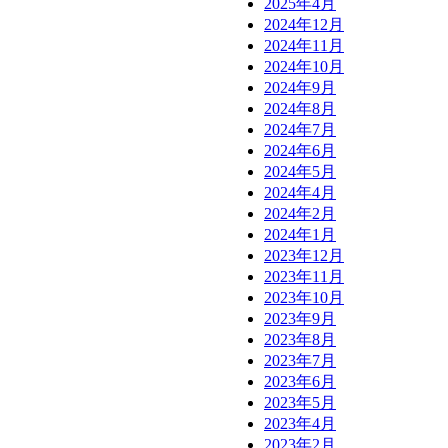
2025年4月
2024年12月
2024年11月
2024年10月
2024年9月
2024年8月
2024年7月
2024年6月
2024年5月
2024年4月
2024年2月
2024年1月
2023年12月
2023年11月
2023年10月
2023年9月
2023年8月
2023年7月
2023年6月
2023年5月
2023年4月
2023年2月