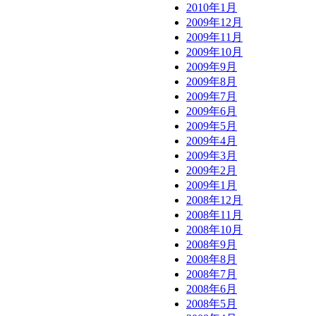
2010年1月
2009年12月
2009年11月
2009年10月
2009年9月
2009年8月
2009年7月
2009年6月
2009年5月
2009年4月
2009年3月
2009年2月
2009年1月
2008年12月
2008年11月
2008年10月
2008年9月
2008年8月
2008年7月
2008年6月
2008年5月