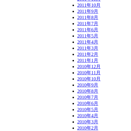
2011年10月
2011年9月
2011年8月
2011年7月
2011年6月
2011年5月
2011年4月
2011年3月
2011年2月
2011年1月
2010年12月
2010年11月
2010年10月
2010年9月
2010年8月
2010年7月
2010年6月
2010年5月
2010年4月
2010年3月
2010年2月