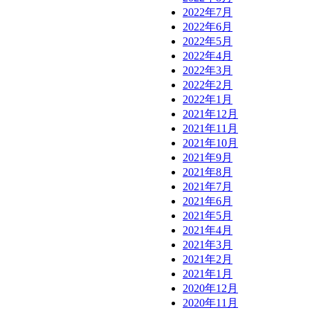
2022年7月
2022年6月
2022年5月
2022年4月
2022年3月
2022年2月
2022年1月
2021年12月
2021年11月
2021年10月
2021年9月
2021年8月
2021年7月
2021年6月
2021年5月
2021年4月
2021年3月
2021年2月
2021年1月
2020年12月
2020年11月