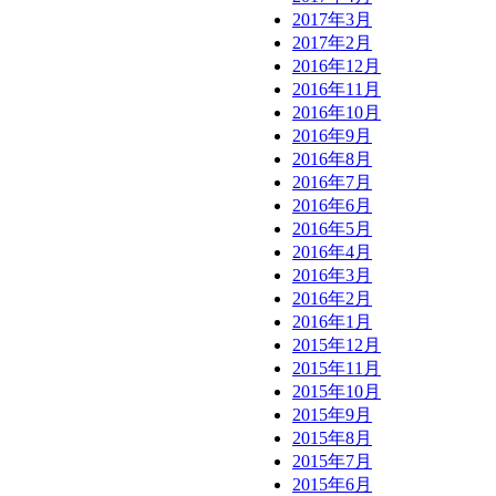
2017年3月
2017年2月
2016年12月
2016年11月
2016年10月
2016年9月
2016年8月
2016年7月
2016年6月
2016年5月
2016年4月
2016年3月
2016年2月
2016年1月
2015年12月
2015年11月
2015年10月
2015年9月
2015年8月
2015年7月
2015年6月