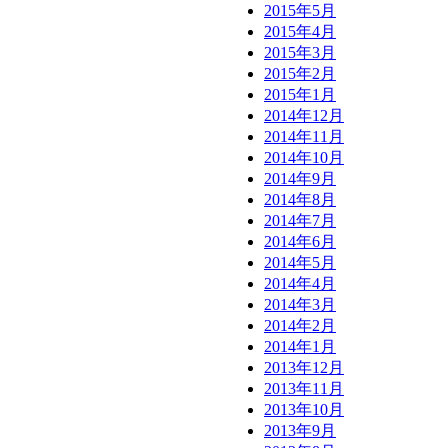
2015年5月
2015年4月
2015年3月
2015年2月
2015年1月
2014年12月
2014年11月
2014年10月
2014年9月
2014年8月
2014年7月
2014年6月
2014年5月
2014年4月
2014年3月
2014年2月
2014年1月
2013年12月
2013年11月
2013年10月
2013年9月