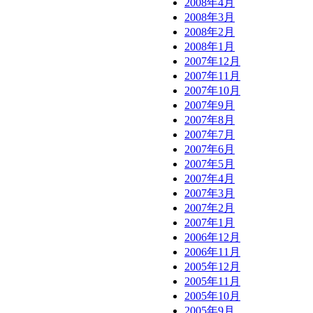
2008年4月
2008年3月
2008年2月
2008年1月
2007年12月
2007年11月
2007年10月
2007年9月
2007年8月
2007年7月
2007年6月
2007年5月
2007年4月
2007年3月
2007年2月
2007年1月
2006年12月
2006年11月
2005年12月
2005年11月
2005年10月
2005年9月