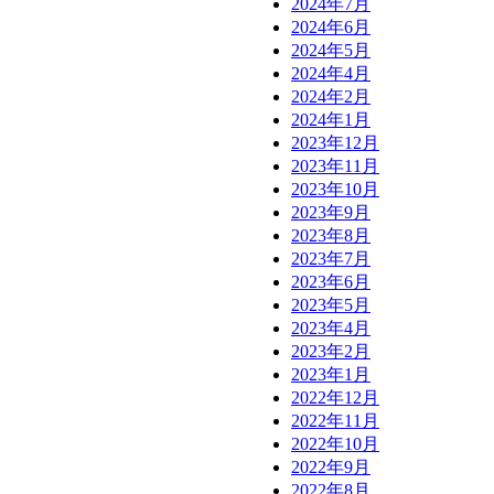
2024年7月
2024年6月
2024年5月
2024年4月
2024年2月
2024年1月
2023年12月
2023年11月
2023年10月
2023年9月
2023年8月
2023年7月
2023年6月
2023年5月
2023年4月
2023年2月
2023年1月
2022年12月
2022年11月
2022年10月
2022年9月
2022年8月