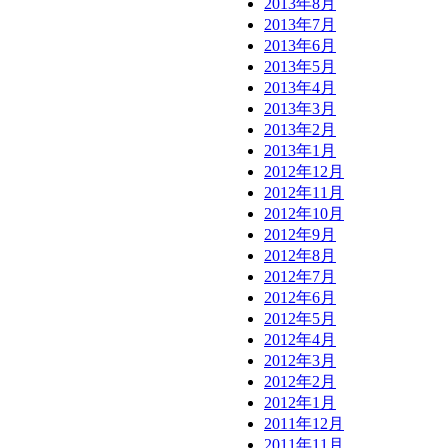
2013年8月
2013年7月
2013年6月
2013年5月
2013年4月
2013年3月
2013年2月
2013年1月
2012年12月
2012年11月
2012年10月
2012年9月
2012年8月
2012年7月
2012年6月
2012年5月
2012年4月
2012年3月
2012年2月
2012年1月
2011年12月
2011年11月