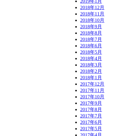
2019年1月
2018年12月
2018年11月
2018年10月
2018年9月
2018年8月
2018年7月
2018年6月
2018年5月
2018年4月
2018年3月
2018年2月
2018年1月
2017年12月
2017年11月
2017年10月
2017年9月
2017年8月
2017年7月
2017年6月
2017年5月
2017年4月