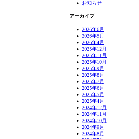
お知らせ
アーカイブ
2026年6月
2026年5月
2026年4月
2025年12月
2025年11月
2025年10月
2025年9月
2025年8月
2025年7月
2025年6月
2025年5月
2025年4月
2024年12月
2024年11月
2024年10月
2024年9月
2024年8月