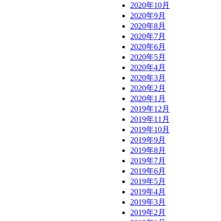
2020年10月
2020年9月
2020年8月
2020年7月
2020年6月
2020年5月
2020年4月
2020年3月
2020年2月
2020年1月
2019年12月
2019年11月
2019年10月
2019年9月
2019年8月
2019年7月
2019年6月
2019年5月
2019年4月
2019年3月
2019年2月