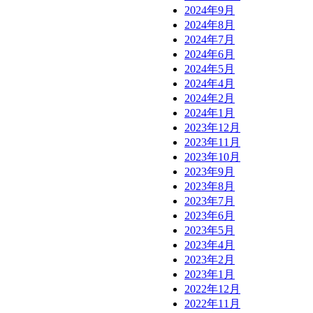
2024年9月
2024年8月
2024年7月
2024年6月
2024年5月
2024年4月
2024年2月
2024年1月
2023年12月
2023年11月
2023年10月
2023年9月
2023年8月
2023年7月
2023年6月
2023年5月
2023年4月
2023年2月
2023年1月
2022年12月
2022年11月