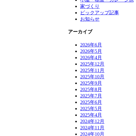
家づくり
ピックアップ記事
お知らせ
アーカイブ
2026年6月
2026年5月
2026年4月
2025年12月
2025年11月
2025年10月
2025年9月
2025年8月
2025年7月
2025年6月
2025年5月
2025年4月
2024年12月
2024年11月
2024年10月