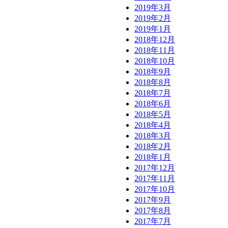
2019年3月
2019年2月
2019年1月
2018年12月
2018年11月
2018年10月
2018年9月
2018年8月
2018年7月
2018年6月
2018年5月
2018年4月
2018年3月
2018年2月
2018年1月
2017年12月
2017年11月
2017年10月
2017年9月
2017年8月
2017年7月