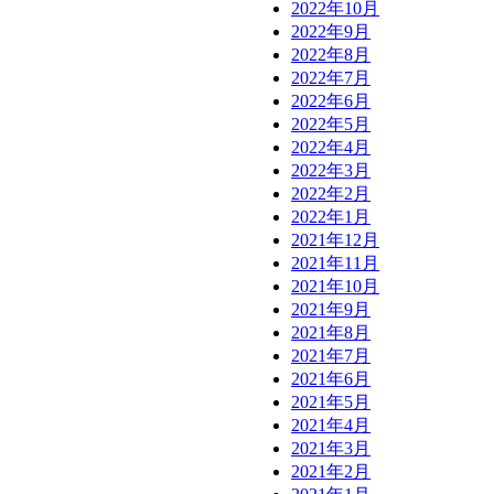
2022年10月
2022年9月
2022年8月
2022年7月
2022年6月
2022年5月
2022年4月
2022年3月
2022年2月
2022年1月
2021年12月
2021年11月
2021年10月
2021年9月
2021年8月
2021年7月
2021年6月
2021年5月
2021年4月
2021年3月
2021年2月