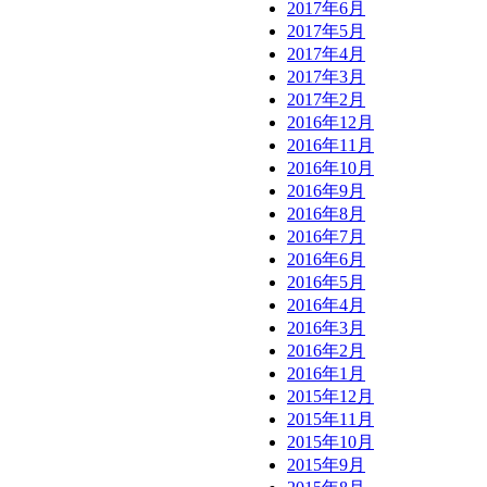
2017年6月
2017年5月
2017年4月
2017年3月
2017年2月
2016年12月
2016年11月
2016年10月
2016年9月
2016年8月
2016年7月
2016年6月
2016年5月
2016年4月
2016年3月
2016年2月
2016年1月
2015年12月
2015年11月
2015年10月
2015年9月