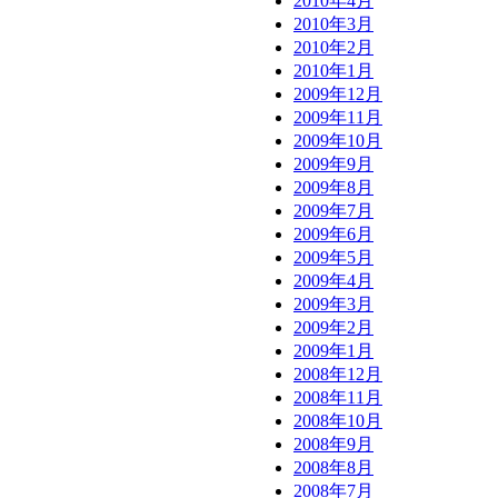
2010年4月
2010年3月
2010年2月
2010年1月
2009年12月
2009年11月
2009年10月
2009年9月
2009年8月
2009年7月
2009年6月
2009年5月
2009年4月
2009年3月
2009年2月
2009年1月
2008年12月
2008年11月
2008年10月
2008年9月
2008年8月
2008年7月