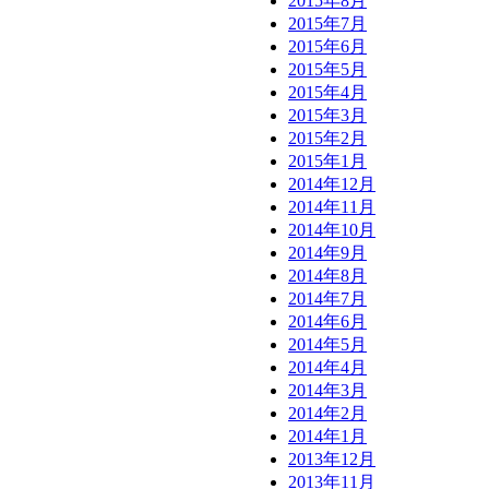
2015年8月
2015年7月
2015年6月
2015年5月
2015年4月
2015年3月
2015年2月
2015年1月
2014年12月
2014年11月
2014年10月
2014年9月
2014年8月
2014年7月
2014年6月
2014年5月
2014年4月
2014年3月
2014年2月
2014年1月
2013年12月
2013年11月