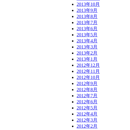
2013年10月
2013年9月
2013年8月
2013年7月
2013年6月
2013年5月
2013年4月
2013年3月
2013年2月
2013年1月
2012年12月
2012年11月
2012年10月
2012年9月
2012年8月
2012年7月
2012年6月
2012年5月
2012年4月
2012年3月
2012年2月