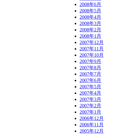
2008年6月
2008年5月
2008年4月
2008年3月
2008年2月
2008年1月
2007年12月
2007年11月
2007年10月
2007年9月
2007年8月
2007年7月
2007年6月
2007年5月
2007年4月
2007年3月
2007年2月
2007年1月
2006年12月
2006年11月
2005年12月