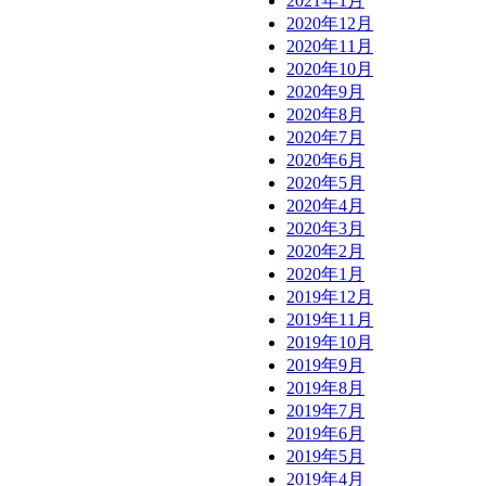
2021年1月
2020年12月
2020年11月
2020年10月
2020年9月
2020年8月
2020年7月
2020年6月
2020年5月
2020年4月
2020年3月
2020年2月
2020年1月
2019年12月
2019年11月
2019年10月
2019年9月
2019年8月
2019年7月
2019年6月
2019年5月
2019年4月