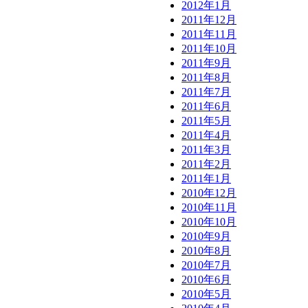
2012年1月
2011年12月
2011年11月
2011年10月
2011年9月
2011年8月
2011年7月
2011年6月
2011年5月
2011年4月
2011年3月
2011年2月
2011年1月
2010年12月
2010年11月
2010年10月
2010年9月
2010年8月
2010年7月
2010年6月
2010年5月