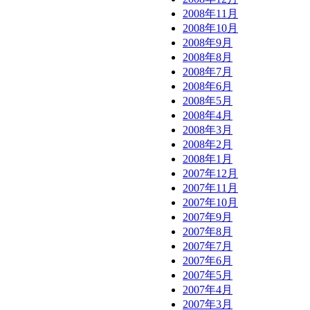
2008年11月
2008年10月
2008年9月
2008年8月
2008年7月
2008年6月
2008年5月
2008年4月
2008年3月
2008年2月
2008年1月
2007年12月
2007年11月
2007年10月
2007年9月
2007年8月
2007年7月
2007年6月
2007年5月
2007年4月
2007年3月