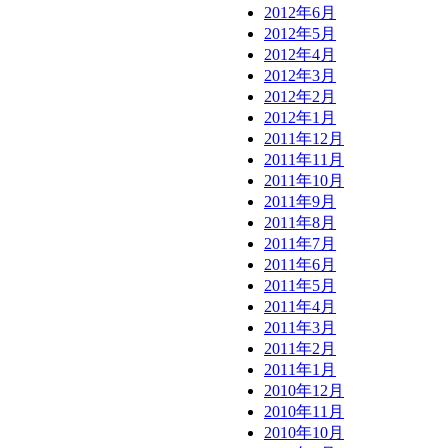
2012年6月
2012年5月
2012年4月
2012年3月
2012年2月
2012年1月
2011年12月
2011年11月
2011年10月
2011年9月
2011年8月
2011年7月
2011年6月
2011年5月
2011年4月
2011年3月
2011年2月
2011年1月
2010年12月
2010年11月
2010年10月