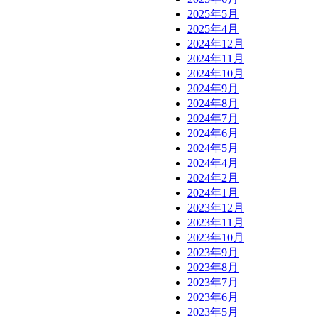
2025年5月
2025年4月
2024年12月
2024年11月
2024年10月
2024年9月
2024年8月
2024年7月
2024年6月
2024年5月
2024年4月
2024年2月
2024年1月
2023年12月
2023年11月
2023年10月
2023年9月
2023年8月
2023年7月
2023年6月
2023年5月