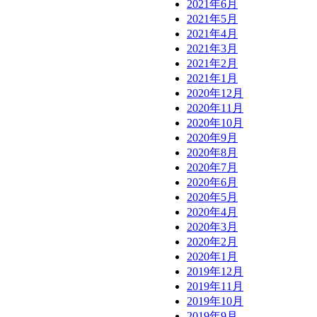
2021年6月
2021年5月
2021年4月
2021年3月
2021年2月
2021年1月
2020年12月
2020年11月
2020年10月
2020年9月
2020年8月
2020年7月
2020年6月
2020年5月
2020年4月
2020年3月
2020年2月
2020年1月
2019年12月
2019年11月
2019年10月
2019年9月