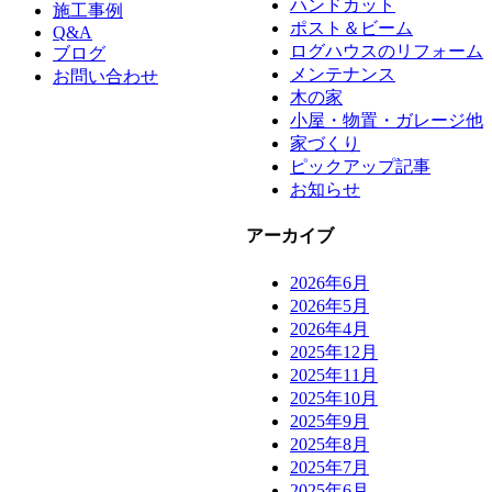
ハンドカット
施工事例
ポスト＆ビーム
Q&A
ログハウスのリフォーム
ブログ
メンテナンス
お問い合わせ
木の家
小屋・物置・ガレージ他
家づくり
ピックアップ記事
お知らせ
アーカイブ
2026年6月
2026年5月
2026年4月
2025年12月
2025年11月
2025年10月
2025年9月
2025年8月
2025年7月
2025年6月