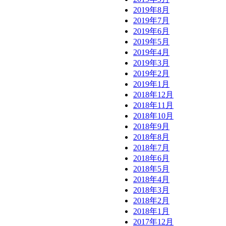
2019年8月
2019年7月
2019年6月
2019年5月
2019年4月
2019年3月
2019年2月
2019年1月
2018年12月
2018年11月
2018年10月
2018年9月
2018年8月
2018年7月
2018年6月
2018年5月
2018年4月
2018年3月
2018年2月
2018年1月
2017年12月