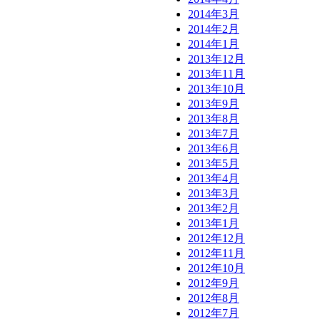
2014年3月
2014年2月
2014年1月
2013年12月
2013年11月
2013年10月
2013年9月
2013年8月
2013年7月
2013年6月
2013年5月
2013年4月
2013年3月
2013年2月
2013年1月
2012年12月
2012年11月
2012年10月
2012年9月
2012年8月
2012年7月