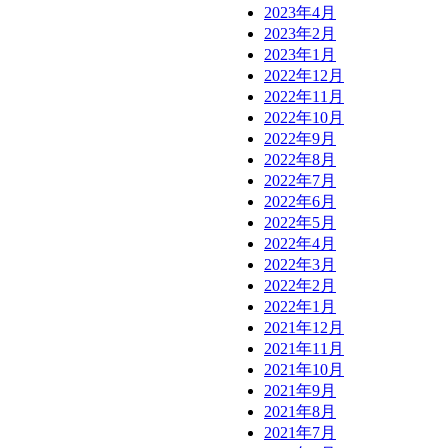
2023年4月
2023年2月
2023年1月
2022年12月
2022年11月
2022年10月
2022年9月
2022年8月
2022年7月
2022年6月
2022年5月
2022年4月
2022年3月
2022年2月
2022年1月
2021年12月
2021年11月
2021年10月
2021年9月
2021年8月
2021年7月