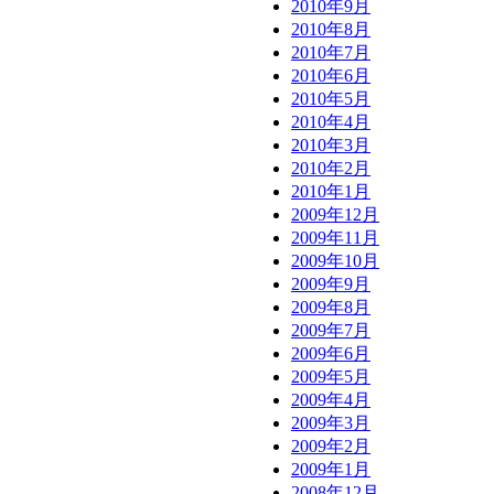
2010年9月
2010年8月
2010年7月
2010年6月
2010年5月
2010年4月
2010年3月
2010年2月
2010年1月
2009年12月
2009年11月
2009年10月
2009年9月
2009年8月
2009年7月
2009年6月
2009年5月
2009年4月
2009年3月
2009年2月
2009年1月
2008年12月