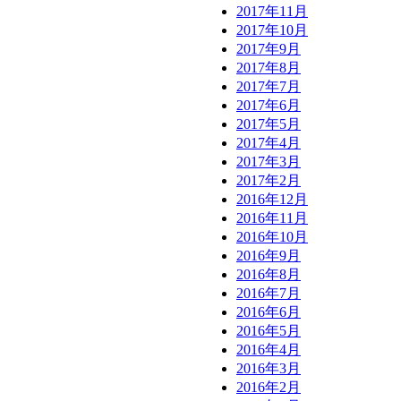
2017年11月
2017年10月
2017年9月
2017年8月
2017年7月
2017年6月
2017年5月
2017年4月
2017年3月
2017年2月
2016年12月
2016年11月
2016年10月
2016年9月
2016年8月
2016年7月
2016年6月
2016年5月
2016年4月
2016年3月
2016年2月