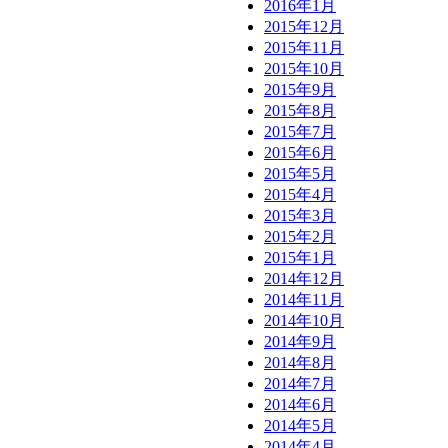
2016年1月
2015年12月
2015年11月
2015年10月
2015年9月
2015年8月
2015年7月
2015年6月
2015年5月
2015年4月
2015年3月
2015年2月
2015年1月
2014年12月
2014年11月
2014年10月
2014年9月
2014年8月
2014年7月
2014年6月
2014年5月
2014年4月