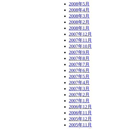
2008年5月
2008年4月
2008年3月
2008年2月
2008年1月
2007年12月
2007年11月
2007年10月
2007年9月
2007年8月
2007年7月
2007年6月
2007年5月
2007年4月
2007年3月
2007年2月
2007年1月
2006年12月
2006年11月
2005年12月
2005年11月