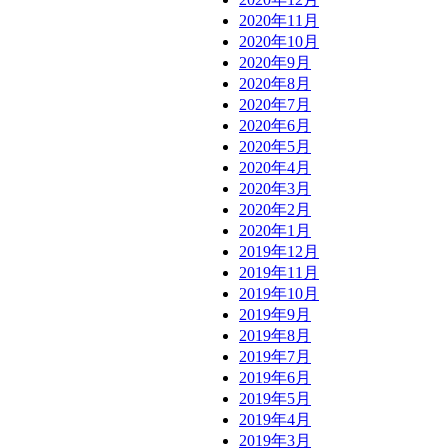
2020年11月
2020年10月
2020年9月
2020年8月
2020年7月
2020年6月
2020年5月
2020年4月
2020年3月
2020年2月
2020年1月
2019年12月
2019年11月
2019年10月
2019年9月
2019年8月
2019年7月
2019年6月
2019年5月
2019年4月
2019年3月