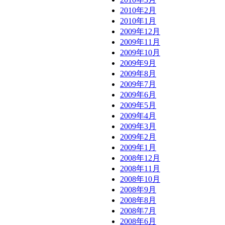
2010年2月
2010年1月
2009年12月
2009年11月
2009年10月
2009年9月
2009年8月
2009年7月
2009年6月
2009年5月
2009年4月
2009年3月
2009年2月
2009年1月
2008年12月
2008年11月
2008年10月
2008年9月
2008年8月
2008年7月
2008年6月