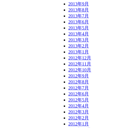
2013年9月
2013年8月
2013年7月
2013年6月
2013年5月
2013年4月
2013年3月
2013年2月
2013年1月
2012年12月
2012年11月
2012年10月
2012年9月
2012年8月
2012年7月
2012年6月
2012年5月
2012年4月
2012年3月
2012年2月
2012年1月