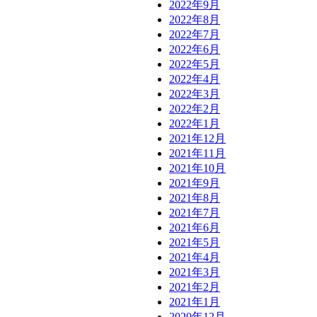
2022年9月
2022年8月
2022年7月
2022年6月
2022年5月
2022年4月
2022年3月
2022年2月
2022年1月
2021年12月
2021年11月
2021年10月
2021年9月
2021年8月
2021年7月
2021年6月
2021年5月
2021年4月
2021年3月
2021年2月
2021年1月
2020年12月