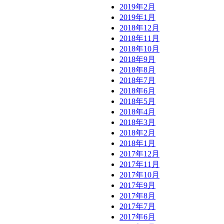
2019年2月
2019年1月
2018年12月
2018年11月
2018年10月
2018年9月
2018年8月
2018年7月
2018年6月
2018年5月
2018年4月
2018年3月
2018年2月
2018年1月
2017年12月
2017年11月
2017年10月
2017年9月
2017年8月
2017年7月
2017年6月