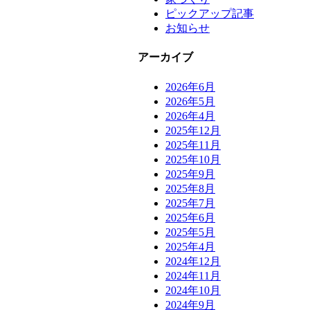
ピックアップ記事
お知らせ
アーカイブ
2026年6月
2026年5月
2026年4月
2025年12月
2025年11月
2025年10月
2025年9月
2025年8月
2025年7月
2025年6月
2025年5月
2025年4月
2024年12月
2024年11月
2024年10月
2024年9月