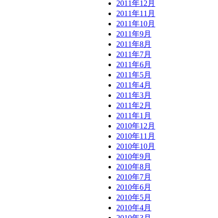
2011年12月
2011年11月
2011年10月
2011年9月
2011年8月
2011年7月
2011年6月
2011年5月
2011年4月
2011年3月
2011年2月
2011年1月
2010年12月
2010年11月
2010年10月
2010年9月
2010年8月
2010年7月
2010年6月
2010年5月
2010年4月
2010年3月