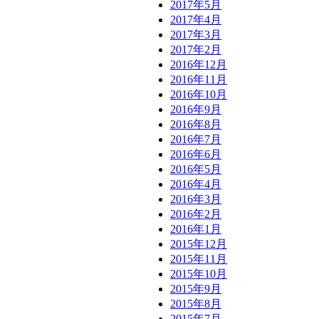
2017年5月
2017年4月
2017年3月
2017年2月
2016年12月
2016年11月
2016年10月
2016年9月
2016年8月
2016年7月
2016年6月
2016年5月
2016年4月
2016年3月
2016年2月
2016年1月
2015年12月
2015年11月
2015年10月
2015年9月
2015年8月
2015年7月