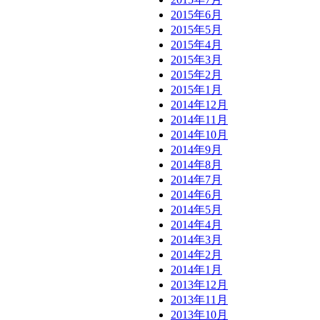
2015年6月
2015年5月
2015年4月
2015年3月
2015年2月
2015年1月
2014年12月
2014年11月
2014年10月
2014年9月
2014年8月
2014年7月
2014年6月
2014年5月
2014年4月
2014年3月
2014年2月
2014年1月
2013年12月
2013年11月
2013年10月