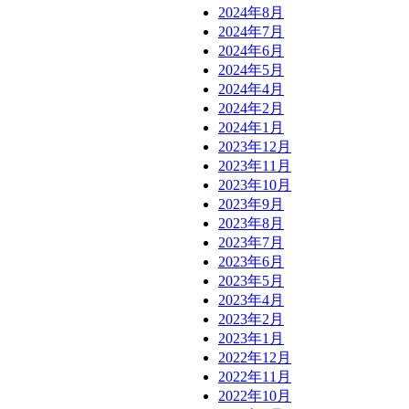
2024年8月
2024年7月
2024年6月
2024年5月
2024年4月
2024年2月
2024年1月
2023年12月
2023年11月
2023年10月
2023年9月
2023年8月
2023年7月
2023年6月
2023年5月
2023年4月
2023年2月
2023年1月
2022年12月
2022年11月
2022年10月