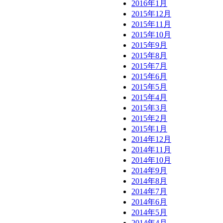
2016年1月
2015年12月
2015年11月
2015年10月
2015年9月
2015年8月
2015年7月
2015年6月
2015年5月
2015年4月
2015年3月
2015年2月
2015年1月
2014年12月
2014年11月
2014年10月
2014年9月
2014年8月
2014年7月
2014年6月
2014年5月
2014年4月