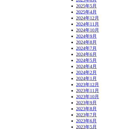
2025年5月
2025年4月
2024年12月
2024年11月
2024年10月
2024年9月
2024年8月
2024年7月
2024年6月
2024年5月
2024年4月
2024年2月
2024年1月
2023年12月
2023年11月
2023年10月
2023年9月
2023年8月
2023年7月
2023年6月
2023年5月