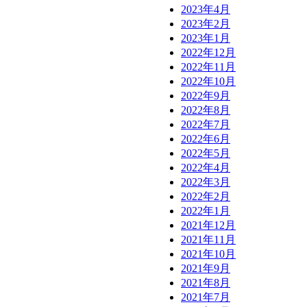
2023年4月
2023年2月
2023年1月
2022年12月
2022年11月
2022年10月
2022年9月
2022年8月
2022年7月
2022年6月
2022年5月
2022年4月
2022年3月
2022年2月
2022年1月
2021年12月
2021年11月
2021年10月
2021年9月
2021年8月
2021年7月