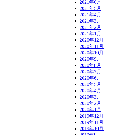
2021年6月
2021年5月
2021年4月
2021年3月
2021年2月
2021年1月
2020年12月
2020年11月
2020年10月
2020年9月
2020年8月
2020年7月
2020年6月
2020年5月
2020年4月
2020年3月
2020年2月
2020年1月
2019年12月
2019年11月
2019年10月
2019年9月