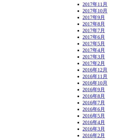
2017年11月
2017年10月
2017年9月
2017年8月
2017年7月
2017年6月
2017年5月
2017年4月
2017年3月
2017年2月
2016年12月
2016年11月
2016年10月
2016年9月
2016年8月
2016年7月
2016年6月
2016年5月
2016年4月
2016年3月
2016年2月