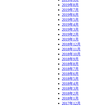
2019年8月
2019年7月
2019年6月
2019年5月
2019年4月
2019年3月
2019年2月
2019年1月
2018年12月
2018年11月
2018年10月
2018年9月
2018年8月
2018年7月
2018年6月
2018年5月
2018年4月
2018年3月
2018年2月
2018年1月
2017年12月