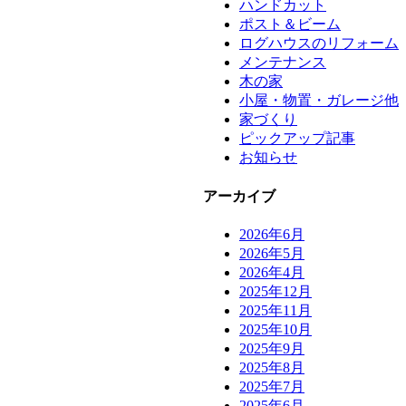
ハンドカット
ポスト＆ビーム
ログハウスのリフォーム
メンテナンス
木の家
小屋・物置・ガレージ他
家づくり
ピックアップ記事
お知らせ
アーカイブ
2026年6月
2026年5月
2026年4月
2025年12月
2025年11月
2025年10月
2025年9月
2025年8月
2025年7月
2025年6月