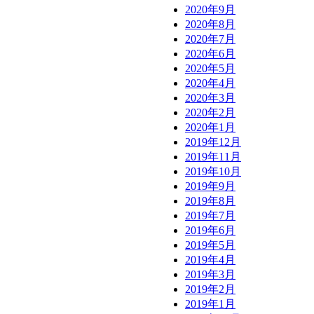
2020年9月
2020年8月
2020年7月
2020年6月
2020年5月
2020年4月
2020年3月
2020年2月
2020年1月
2019年12月
2019年11月
2019年10月
2019年9月
2019年8月
2019年7月
2019年6月
2019年5月
2019年4月
2019年3月
2019年2月
2019年1月