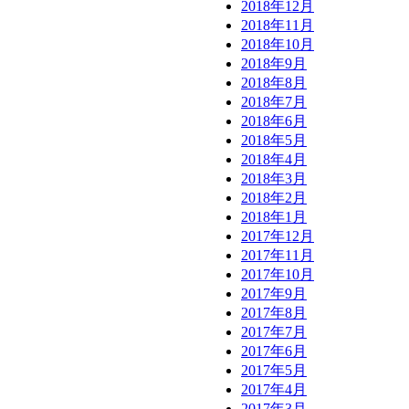
2018年12月
2018年11月
2018年10月
2018年9月
2018年8月
2018年7月
2018年6月
2018年5月
2018年4月
2018年3月
2018年2月
2018年1月
2017年12月
2017年11月
2017年10月
2017年9月
2017年8月
2017年7月
2017年6月
2017年5月
2017年4月
2017年3月