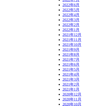
2022年6月
2022年5月
2022年4月
2022年3月
2022年2月
2022年1月
2021年12月
2021年11月
2021年10月
2021年9月
2021年8月
2021年7月
2021年6月
2021年5月
2021年4月
2021年3月
2021年2月
2021年1月
2020年12月
2020年11月
2020年10月