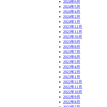
2024年6月
2024年5月
2024年4月
2024年2月
2024年1月
2023年12月
2023年11月
2023年10月
2023年9月
2023年8月
2023年7月
2023年6月
2023年5月
2023年4月
2023年2月
2023年1月
2022年12月
2022年11月
2022年10月
2022年9月
2022年8月
2022年7月