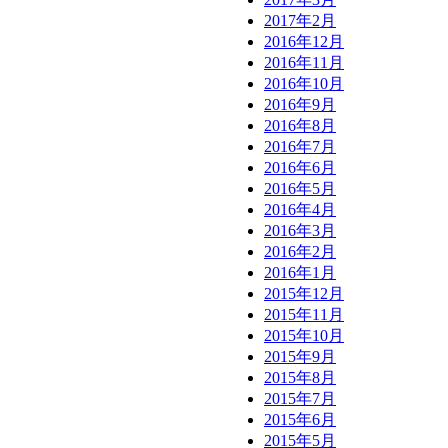
2017年2月
2016年12月
2016年11月
2016年10月
2016年9月
2016年8月
2016年7月
2016年6月
2016年5月
2016年4月
2016年3月
2016年2月
2016年1月
2015年12月
2015年11月
2015年10月
2015年9月
2015年8月
2015年7月
2015年6月
2015年5月