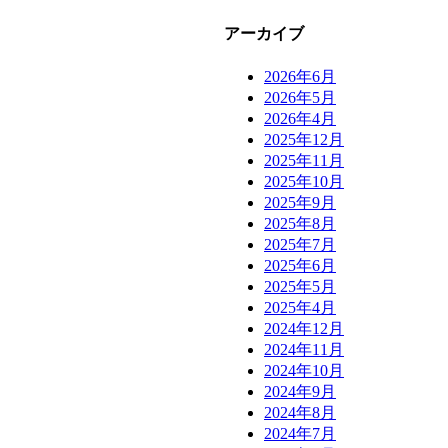
アーカイブ
2026年6月
2026年5月
2026年4月
2025年12月
2025年11月
2025年10月
2025年9月
2025年8月
2025年7月
2025年6月
2025年5月
2025年4月
2024年12月
2024年11月
2024年10月
2024年9月
2024年8月
2024年7月