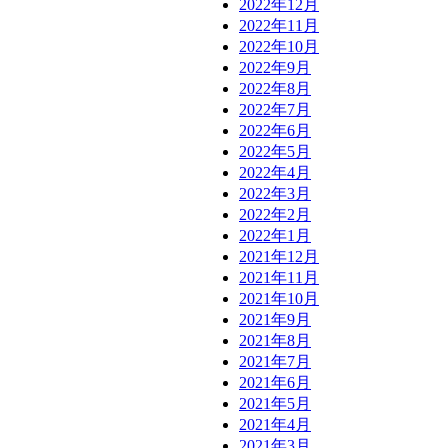
2022年12月
2022年11月
2022年10月
2022年9月
2022年8月
2022年7月
2022年6月
2022年5月
2022年4月
2022年3月
2022年2月
2022年1月
2021年12月
2021年11月
2021年10月
2021年9月
2021年8月
2021年7月
2021年6月
2021年5月
2021年4月
2021年3月