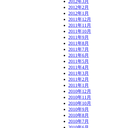
2012年3月
2012年2月
2012年1月
2011年12月
2011年11月
2011年10月
2011年9月
2011年8月
2011年7月
2011年6月
2011年5月
2011年4月
2011年3月
2011年2月
2011年1月
2010年12月
2010年11月
2010年10月
2010年9月
2010年8月
2010年7月
2010年6月