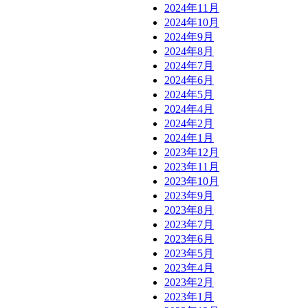
2024年11月
2024年10月
2024年9月
2024年8月
2024年7月
2024年6月
2024年5月
2024年4月
2024年2月
2024年1月
2023年12月
2023年11月
2023年10月
2023年9月
2023年8月
2023年7月
2023年6月
2023年5月
2023年4月
2023年2月
2023年1月