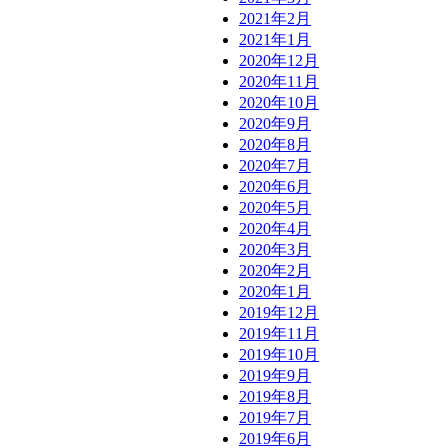
2021年2月
2021年1月
2020年12月
2020年11月
2020年10月
2020年9月
2020年8月
2020年7月
2020年6月
2020年5月
2020年4月
2020年3月
2020年2月
2020年1月
2019年12月
2019年11月
2019年10月
2019年9月
2019年8月
2019年7月
2019年6月