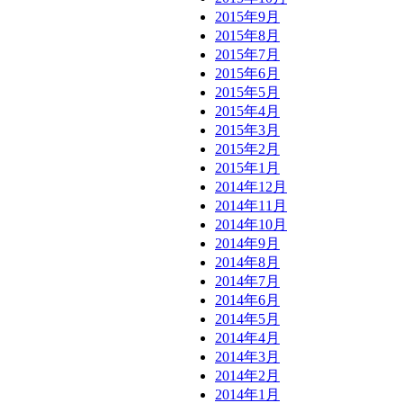
2015年9月
2015年8月
2015年7月
2015年6月
2015年5月
2015年4月
2015年3月
2015年2月
2015年1月
2014年12月
2014年11月
2014年10月
2014年9月
2014年8月
2014年7月
2014年6月
2014年5月
2014年4月
2014年3月
2014年2月
2014年1月