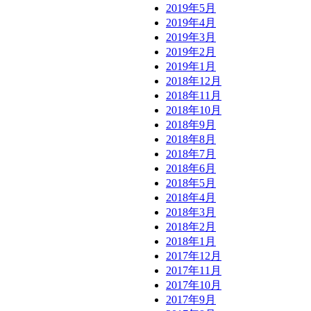
2019年5月
2019年4月
2019年3月
2019年2月
2019年1月
2018年12月
2018年11月
2018年10月
2018年9月
2018年8月
2018年7月
2018年6月
2018年5月
2018年4月
2018年3月
2018年2月
2018年1月
2017年12月
2017年11月
2017年10月
2017年9月