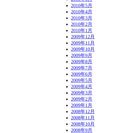
2010年5月
2010年4月
2010年3月
2010年2月
2010年1月
2009年12月
2009年11月
2009年10月
2009年9月
2009年8月
2009年7月
2009年6月
2009年5月
2009年4月
2009年3月
2009年2月
2009年1月
2008年12月
2008年11月
2008年10月
2008年9月