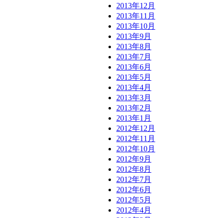
2013年12月
2013年11月
2013年10月
2013年9月
2013年8月
2013年7月
2013年6月
2013年5月
2013年4月
2013年3月
2013年2月
2013年1月
2012年12月
2012年11月
2012年10月
2012年9月
2012年8月
2012年7月
2012年6月
2012年5月
2012年4月