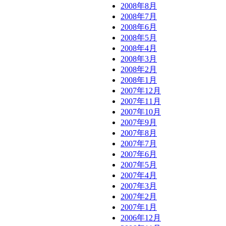
2008年8月
2008年7月
2008年6月
2008年5月
2008年4月
2008年3月
2008年2月
2008年1月
2007年12月
2007年11月
2007年10月
2007年9月
2007年8月
2007年7月
2007年6月
2007年5月
2007年4月
2007年3月
2007年2月
2007年1月
2006年12月