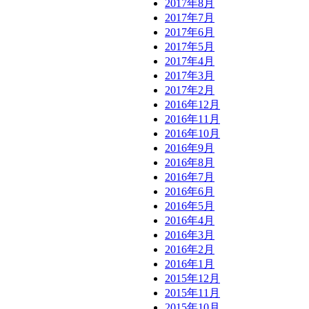
2017年8月
2017年7月
2017年6月
2017年5月
2017年4月
2017年3月
2017年2月
2016年12月
2016年11月
2016年10月
2016年9月
2016年8月
2016年7月
2016年6月
2016年5月
2016年4月
2016年3月
2016年2月
2016年1月
2015年12月
2015年11月
2015年10月