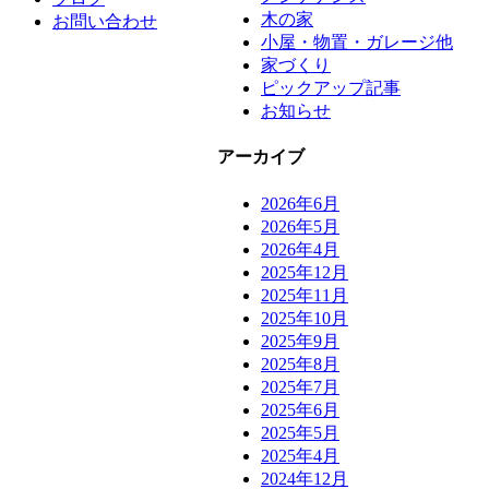
木の家
お問い合わせ
小屋・物置・ガレージ他
家づくり
ピックアップ記事
お知らせ
アーカイブ
2026年6月
2026年5月
2026年4月
2025年12月
2025年11月
2025年10月
2025年9月
2025年8月
2025年7月
2025年6月
2025年5月
2025年4月
2024年12月