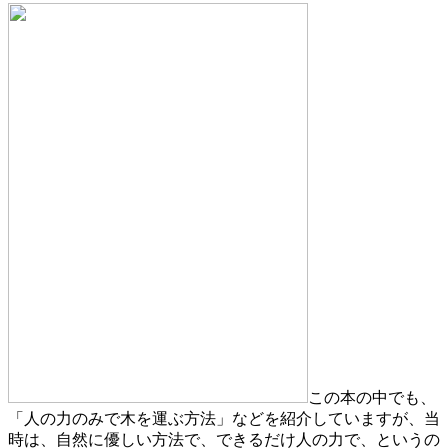
この本の中でも、
「人の力のみで木を運ぶ方法」などを紹介していますが、当
時は、自然に優しい方法で、できるだけ人の力で、というの