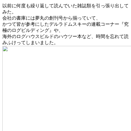
以前に何度も繰り返して読んでいた雑誌類を引っ張り出して
みた。
会社の書庫には夢丸の創刊号から揃っていて、
かつて皆が参考にしたデルラドムスキーの連載コーナー『究
極のログビルディング』や、
海外のログハウスビルドのハウツー本など、時間を忘れて読
みふけってしまいました。