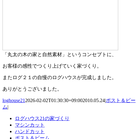
「丸太の木の家と自然素材」というコンセプトに、
お客様の感性でつくり上げていく家づくり。
またログ２１の自慢のログハウスが完成しました。
ありがとうございました。
loghouse21
2026-02-02T01:30:30+09:00
2010.05.24
|
ポスト＆ビー
ム
|
ログハウス21の家づくり
マシンカット
ハンドカット
ポスト＆ビーム