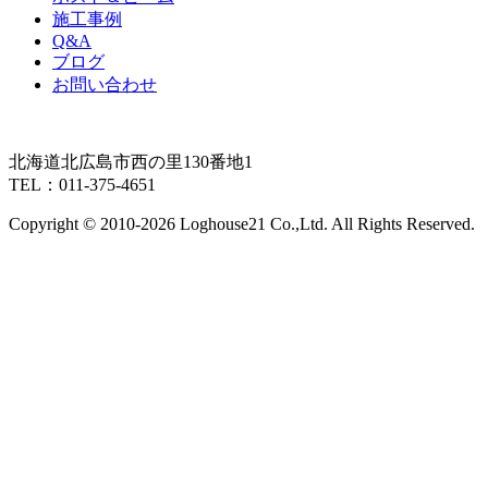
施工事例
Q&A
ブログ
お問い合わせ
北海道北広島市西の里130番地1
TEL：011-375-4651
Copyright © 2010-
2026 Loghouse21 Co.,Ltd. All Rights Reserved.