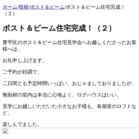
ホーム
/
投稿
/
ポスト＆ビーム
/
ポスト＆ビーム住宅完成！
（２）
ポスト＆ビーム住宅完成！（２）
豊平区のポスト＆ビーム住宅見学会へお越しくださったお客
様へは、
お礼申し上げます。
ご予約が好調で、
二日間とも予定時間いっぱい、おじゃましておりましたが、
無垢材の室内は本当に心地よく、ログハウスはいい。
見学にお越しいただいた小さなお子様も、各個室のロフトな
ど、
楽しんでました。