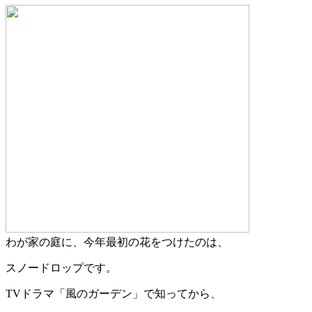
わが家の庭に、今年最初の花をつけたのは、
スノードロップです。
TVドラマ「風のガーデン」で知ってから、