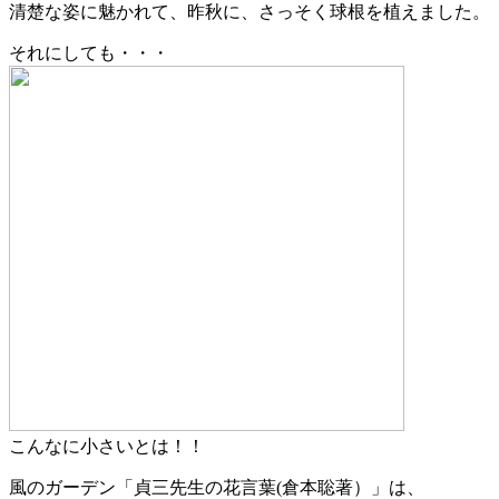
清楚な姿に魅かれて、昨秋に、さっそく球根を植えました。
それにしても・・・
こんなに小さいとは！！
風のガーデン「貞三先生の花言葉(倉本聡著）」は、