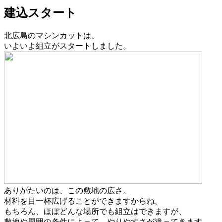
建込スタート
北広島のマシンカットは、
いよいよ組立がスタートしました。
ありがたいのは、この敷地の広さ。
材料を目一杯広げることができますからね。
もちろん、ほぼどんな場所でも組立はできますが、
敷地や周囲の条件によって、やりやすさが違ってきます。