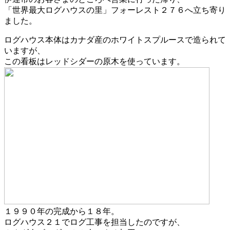
「世界最大ログハウスの里」フォーレスト２７６へ立ち寄り
ました。
ログハウス本体はカナダ産のホワイトスプルースで造られて
いますが、
この看板はレッドシダーの原木を使っています。
１９９０年の完成から１８年。
ログハウス２１でログ工事を担当したのですが、