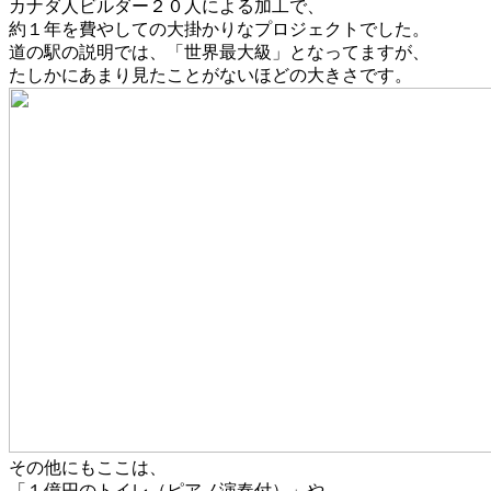
カナダ人ビルダー２０人による加工で、
約１年を費やしての大掛かりなプロジェクトでした。
道の駅の説明では、「世界最大級」となってますが、
たしかにあまり見たことがないほどの大きさです。
その他にもここは、
「１億円のトイレ（ピアノ演奏付）」や、