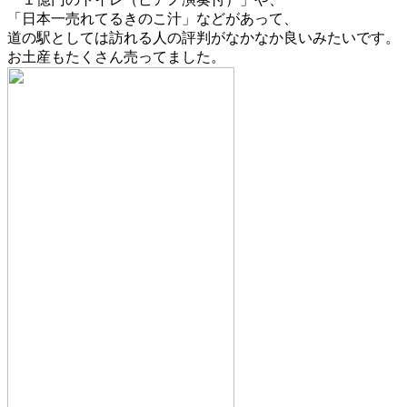
「日本一売れてるきのこ汁」などがあって、
道の駅としては訪れる人の評判がなかなか良いみたいです。
お土産もたくさん売ってました。