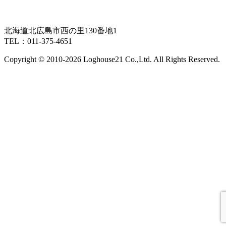
北海道北広島市西の里130番地1
TEL：011-375-4651
Copyright © 2010-
2026 Loghouse21 Co.,Ltd. All Rights Reserved.