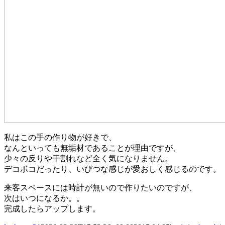
私はこの手の作り物が好きで、
なんといっても無垢材であることが理由ですが、
少々の反りや干割れなど全く気になりません。
デコボコだったり、いびつな感じが愛おしく感じるのです。
来客スペースには時計が無いので作りたいのですが、
次はいつになるか。。
完成したらアップします。