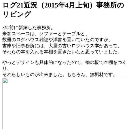
ログ21近況（2015年4月上旬）事務所の
リビング
3年前に新築した事務所。
来客スペースは、ソファーとテーブルと、
数冊のログハウス雑誌や洋書を置いていたのですが、
書庫や旧事務所には、大量の古いログハウス本があって、
それらの本を入れる本棚を置きたいなと思っていました。
やっとデザインも具体的になったので、楡の板で本棚をつく
り、
それらしいものが出来ました。もちろん、無垢材です。