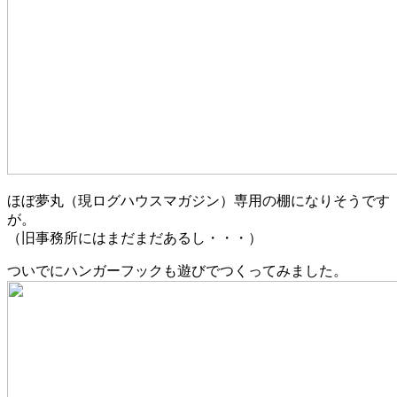
ほぼ夢丸（現ログハウスマガジン）専用の棚になりそうです
が。
（旧事務所にはまだまだあるし・・・）
ついでにハンガーフックも遊びでつくってみました。