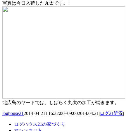
写真は今日入荷した丸太です。↓
北広島のヤードでは、しばらく丸太の加工が続きます。
loghouse21
2014-04-21T16:32:00+09:00
2014.04.21
|
ログ21近況
|
ログハウス21の家づくり
マシンカット