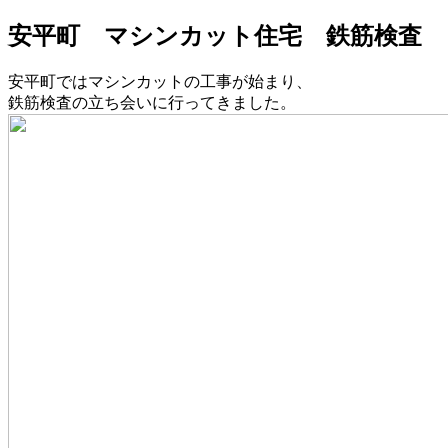
安平町 マシンカット住宅 鉄筋検査
安平町ではマシンカットの工事が始まり、
鉄筋検査の立ち会いに行ってきました。