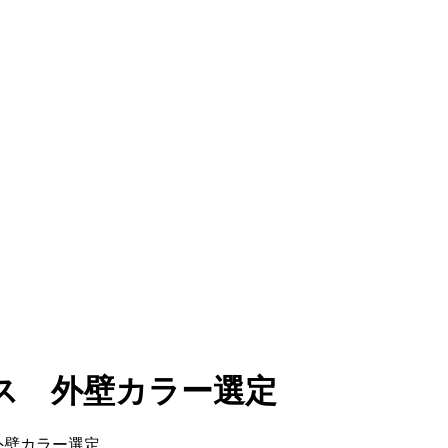
ス 外壁カラー選定
外壁カラー選定