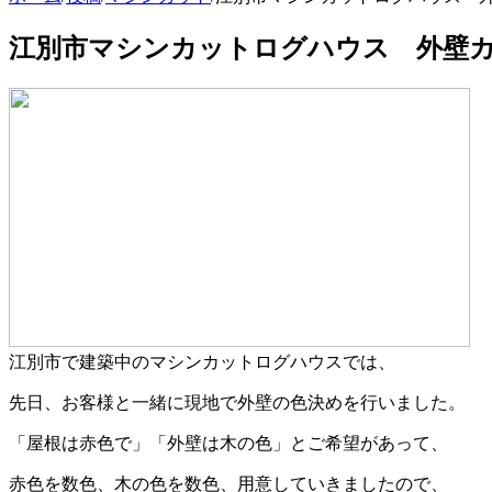
江別市マシンカットログハウス 外壁
江別市で建築中のマシンカットログハウスでは、
先日、お客様と一緒に現地で外壁の色決めを行いました。
「屋根は赤色で」「外壁は木の色」とご希望があって、
赤色を数色、木の色を数色、用意していきましたので、