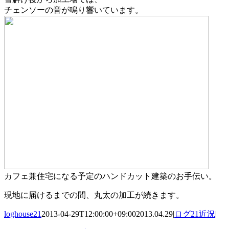
チェンソーの音が鳴り響いています。
カフェ兼住宅になる予定のハンドカット建築のお手伝い。
現地に届けるまでの間、丸太の加工が続きます。
loghouse21
2013-04-29T12:00:00+09:00
2013.04.29
|
ログ21近況
|